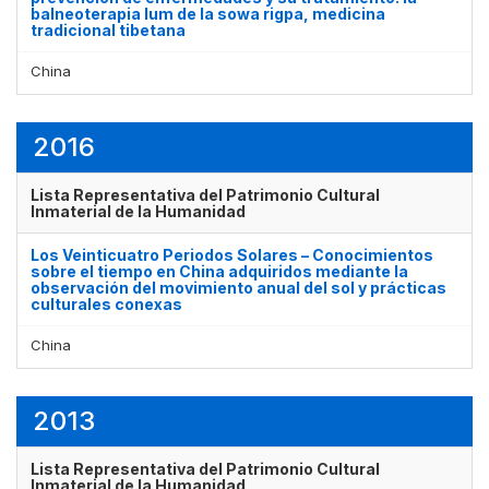
balneoterapia lum de la sowa rigpa, medicina
tradicional tibetana
China
2016
Lista Representativa del Patrimonio Cultural
Inmaterial de la Humanidad
Los Veinticuatro Periodos Solares – Conocimientos
sobre el tiempo en China adquiridos mediante la
observación del movimiento anual del sol y prácticas
culturales conexas
China
2013
Lista Representativa del Patrimonio Cultural
Inmaterial de la Humanidad