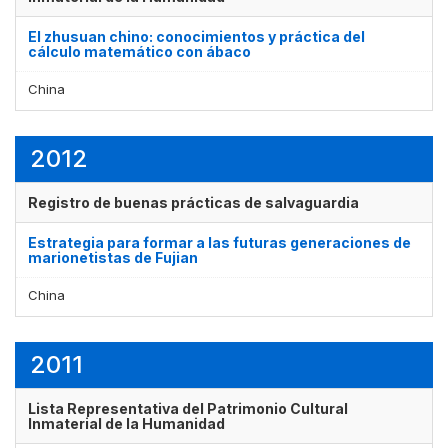
El zhusuan chino: conocimientos y práctica del
cálculo matemático con ábaco
China
2012
Registro de buenas prácticas de salvaguardia
Estrategia para formar a las futuras generaciones de
marionetistas de Fujian
China
2011
Lista Representativa del Patrimonio Cultural
Inmaterial de la Humanidad