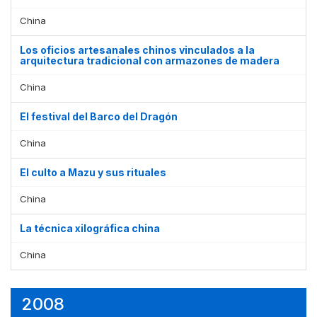
China
Los oficios artesanales chinos vinculados a la
arquitectura tradicional con armazones de madera
China
El festival del Barco del Dragón
China
El culto a Mazu y sus rituales
China
La técnica xilográfica china
China
2008