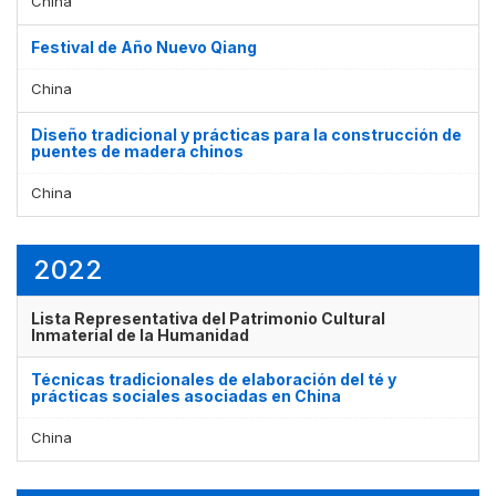
China
Festival de Año Nuevo Qiang
China
Diseño tradicional y prácticas para la construcción de
puentes de madera chinos
China
2022
Lista Representativa del Patrimonio Cultural
Inmaterial de la Humanidad
Técnicas tradicionales de elaboración del té y
prácticas sociales asociadas en China
China