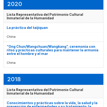
2020
Lista Representativa del Patrimonio Cultural
Inmaterial de la Humanidad
La práctica del taijiquan
China
“Ong Chun/Wangchuan/Wangkang”, ceremonia con
ritos y prácticas culturales para mantener la armonía
entre el hombre y el mar
China
2018
Lista Representativa del Patrimonio Cultural
Inmaterial de la Humanidad
Conocimientos y prácticas sobre la vida, la salud y la
prevención de enfermedades y su tratamiento: la