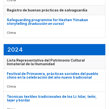
China
Registro de buenas prácticas de salvaguardia
Safeguarding programme for Hezhen Yimakan
storytelling
(traducción en curso)
China
2024
Lista Representativa del Patrimonio Cultural
Inmaterial de la Humanidad
Festival de Primavera, prácticas sociales del pueblo
chino en la celebración del año nuevo tradicional
China
Técnicas textiles tradicionales de los Li: hilar, teñir,
tejer y bordar