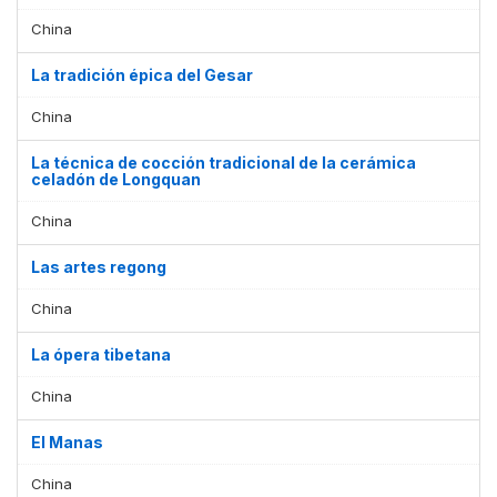
China
La tradición épica del Gesar
China
La técnica de cocción tradicional de la cerámica
celadón de Longquan
China
Las artes regong
China
La ópera tibetana
China
El Manas
China