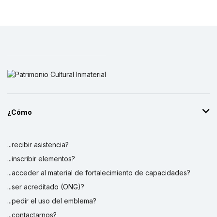
¿Cómo
...recibir asistencia?
...inscribir elementos?
...acceder al material de fortalecimiento de capacidades?
...ser acreditado (ONG)?
...pedir el uso del emblema?
...contactarnos?