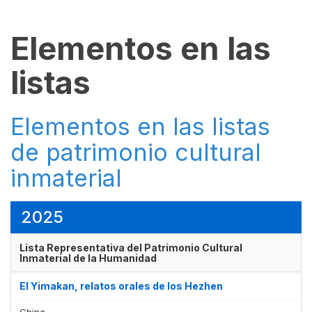
Elementos en las
listas
Elementos en las listas
de patrimonio cultural
inmaterial
2025
Lista Representativa del Patrimonio Cultural
Inmaterial de la Humanidad
El Yimakan, relatos orales de los Hezhen