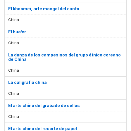
El khoomei, arte mongol del canto
China
El hua’er
China
La danza de los campesinos del grupo étnico coreano
de China
China
La caligrafía china
China
El arte chino del grabado de sellos
China
El arte chino del recorte de papel