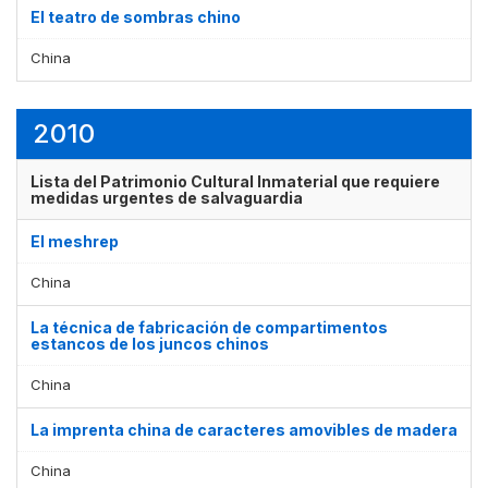
El teatro de sombras chino
China
2010
Lista del Patrimonio Cultural Inmaterial que requiere
medidas urgentes de salvaguardia
El meshrep
China
La técnica de fabricación de compartimentos
estancos de los juncos chinos
China
La imprenta china de caracteres amovibles de madera
China