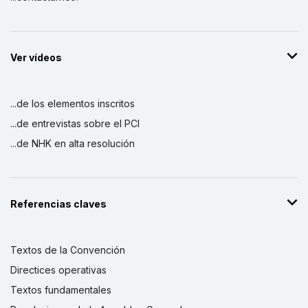
Ver vídeos
...de los elementos inscritos
...de entrevistas sobre el PCI
...de NHK en alta resolución
Referencias claves
Textos de la Convención
Directices operativas
Textos fundamentales