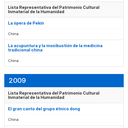
Lista Representativa del Patrimonio Cultural
Inmaterial de la Humanidad
La ópera de Pekín
China
La acupuntura y la moxibustión de la medicina
tradicional china
China
2009
Lista Representativa del Patrimonio Cultural
Inmaterial de la Humanidad
El gran canto del grupo étnico dong
China