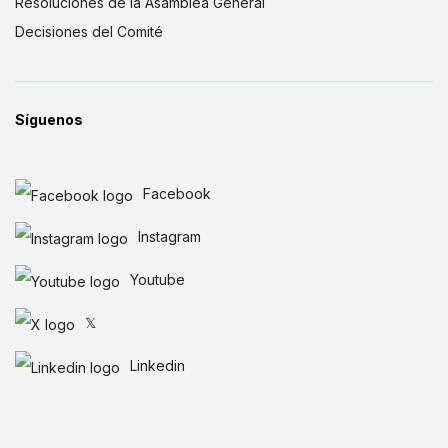
Resoluciones de la Asamblea General
Decisiones del Comité
Síguenos
Facebook
Instagram
Youtube
𝕏
Linkedin