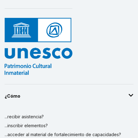
¿Cómo
...recibir asistencia?
...inscribir elementos?
...acceder al material de fortalecimiento de capacidades?