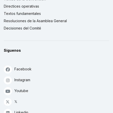
Directices operativas
Textos fundamentales
Resoluciones de la Asamblea General
Decisiones del Comité
Síguenos
Facebook
Instagram
Youtube
𝕏
Linkedin