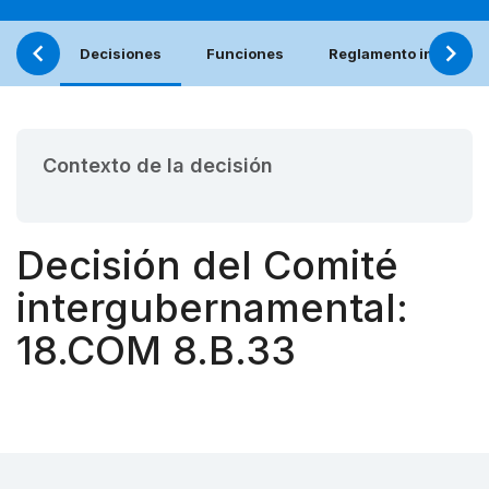
Decisiones
Funciones
Reglamento interno (e
Contexto de la decisión
Decisión del Comité
intergubernamental:
18.COM 8.B.33