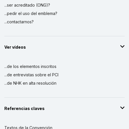
...ser acreditado (ONG)?
...pedir el uso del emblema?
...contactarnos?
Ver vídeos
...de los elementos inscritos
...de entrevistas sobre el PCI
...de NHK en alta resolución
Referencias claves
Textos de la Convención