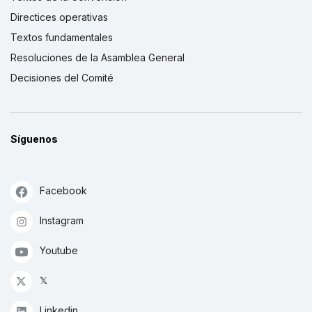
Directices operativas
Textos fundamentales
Resoluciones de la Asamblea General
Decisiones del Comité
Síguenos
Facebook
Instagram
Youtube
𝕏
Linkedin