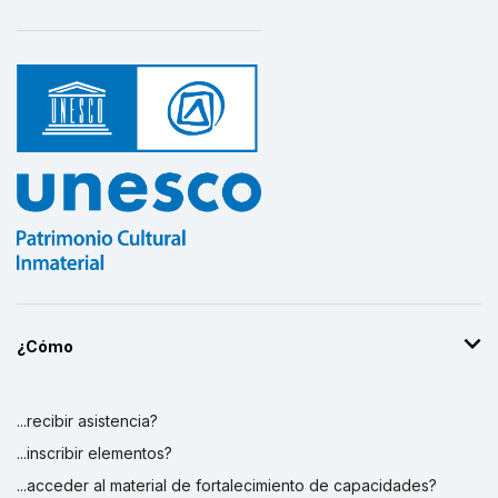
¿Cómo
...recibir asistencia?
...inscribir elementos?
...acceder al material de fortalecimiento de capacidades?