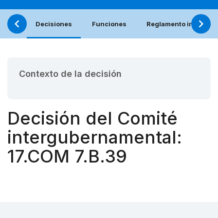
Decisiones
Funciones
Reglamento interno (e
Contexto de la decisión
Decisión del Comité
intergubernamental:
17.COM 7.B.39