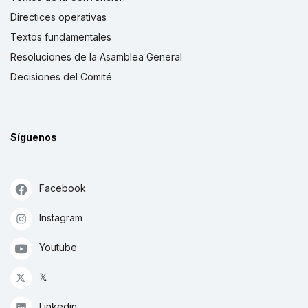
Directices operativas
Textos fundamentales
Resoluciones de la Asamblea General
Decisiones del Comité
Síguenos
Facebook
Instagram
Youtube
𝕏
Linkedin