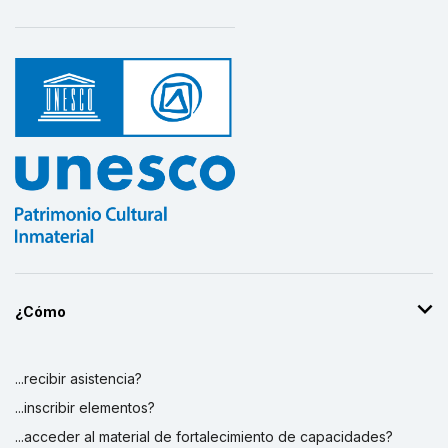
¿Cómo
...recibir asistencia?
...inscribir elementos?
...acceder al material de fortalecimiento de capacidades?