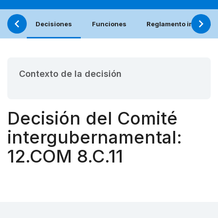
Decisiones
Funciones
Reglamento interno (e
Contexto de la decisión
Decisión del Comité
intergubernamental:
12.COM 8.C.11