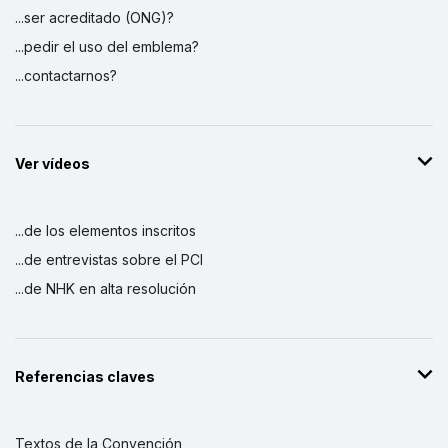
...ser acreditado (ONG)?
...pedir el uso del emblema?
...contactarnos?
Ver vídeos
...de los elementos inscritos
...de entrevistas sobre el PCI
...de NHK en alta resolución
Referencias claves
Textos de la Convención