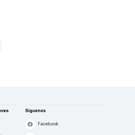
aves
Síguenos
Facebook