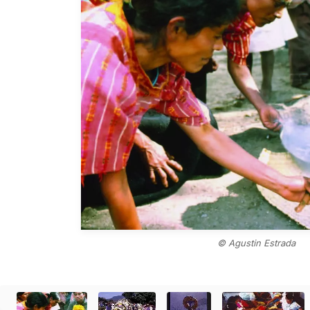
© Agustin Estrada