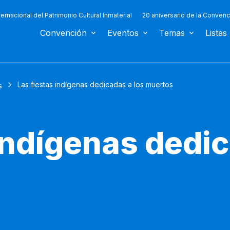
ternacional del Patrimonio Cultural Inmaterial
20 aniversario de la Convenc
Convención
Eventos
Temas
Listas
Las fiestas indígenas dedicadas a los muertos
s
indígenas dedic