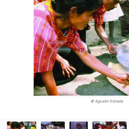
© Agustin Estrada