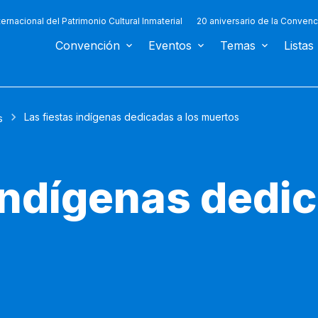
ternacional del Patrimonio Cultural Inmaterial
20 aniversario de la Convenc
Convención
Eventos
Temas
Listas
Las fiestas indígenas dedicadas a los muertos
s
indígenas dedic