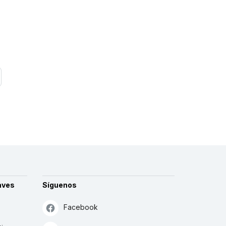
aves
Síguenos
Facebook