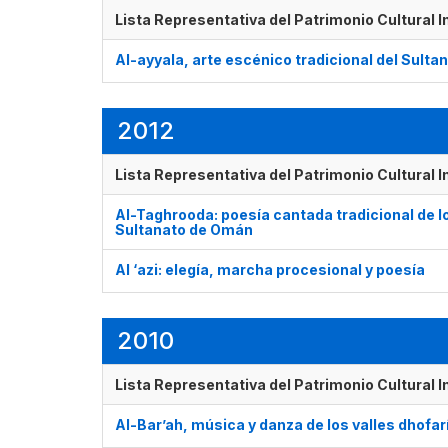
Lista Representativa del Patrimonio Cultural 
Al-ayyala, arte escénico tradicional del Sult
2012
Lista Representativa del Patrimonio Cultural 
Al-Taghrooda: poesía cantada tradicional de l
Sultanato de Omán
Al ‘azi: elegía, marcha procesional y poesía
2010
Lista Representativa del Patrimonio Cultural 
Al-Bar’ah, música y danza de los valles dhofa