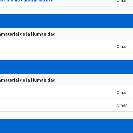
Omán
Inmaterial de la Humanidad
Omán
Inmaterial de la Humanidad
Omán
Omán