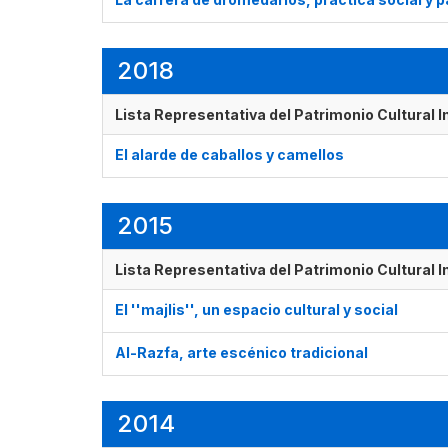
2018
Lista Representativa del Patrimonio Cultural 
El alarde de caballos y camellos
2015
Lista Representativa del Patrimonio Cultural 
El ''majlis'', un espacio cultural y social
Al-Razfa, arte escénico tradicional
2014