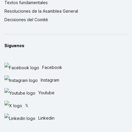
Textos fundamentales
Resoluciones de la Asamblea General
Decisiones del Comité
Síguenos
Facebook
Instagram
Youtube
𝕏
Linkedin