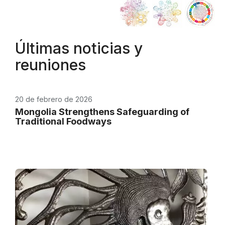
Últimas noticias y
reuniones
20 de febrero de 2026
Mongolia Strengthens Safeguarding of
Traditional Foodways