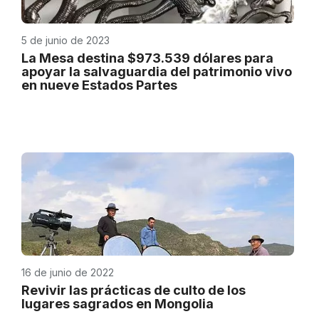
5 de junio de 2023
La Mesa destina $973.539 dólares para
apoyar la salvaguardia del patrimonio vivo
en nueve Estados Partes
16 de junio de 2022
Revivir las prácticas de culto de los
lugares sagrados en Mongolia