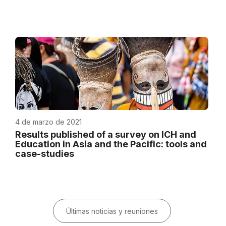
4 de marzo de 2021
Results published of a survey on ICH and
Education in Asia and the Pacific: tools and
case-studies
Últimas noticias y reuniones