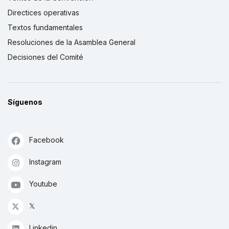
Directices operativas
Textos fundamentales
Resoluciones de la Asamblea General
Decisiones del Comité
Síguenos
Facebook
Instagram
Youtube
𝕏
Linkedin