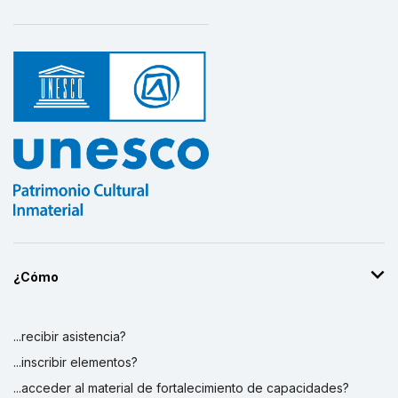
¿Cómo
...recibir asistencia?
...inscribir elementos?
...acceder al material de fortalecimiento de capacidades?