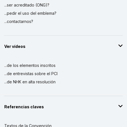
...ser acreditado (ONG)?
...pedir el uso del emblema?
...contactarnos?
Ver vídeos
...de los elementos inscritos
...de entrevistas sobre el PCI
...de NHK en alta resolución
Referencias claves
Textos de la Convención