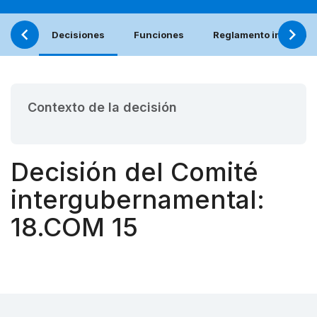
Decisiones
Funciones
Reglamento interno (e
Contexto de la decisión
Decisión del Comité
intergubernamental:
18.COM 15