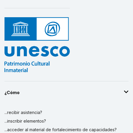
¿Cómo
...recibir asistencia?
...inscribir elementos?
...acceder al material de fortalecimiento de capacidades?