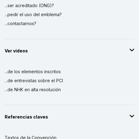
...ser acreditado (ONG)?
...pedir el uso del emblema?
...contactarnos?
Ver vídeos
...de los elementos inscritos
...de entrevistas sobre el PCI
...de NHK en alta resolución
Referencias claves
Textos de la Convención