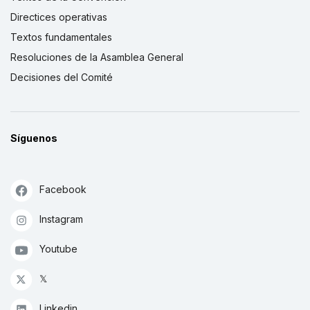
Directices operativas
Textos fundamentales
Resoluciones de la Asamblea General
Decisiones del Comité
Síguenos
Facebook
Instagram
Youtube
𝕏
Linkedin