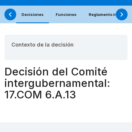
Decisiones
Funciones
Reglamento interno (e
Contexto de la decisión
Decisión del Comité
intergubernamental:
17.COM 6.A.13