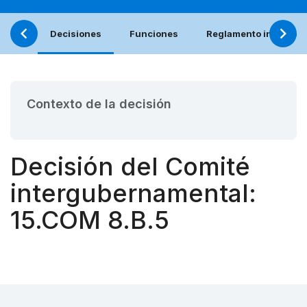
Decisiones
Funciones
Reglamento interno (e
Contexto de la decisión
Decisión del Comité
intergubernamental:
15.COM 8.B.5