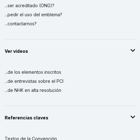
...ser acreditado (ONG)?
...pedir el uso del emblema?
...contactarnos?
Ver vídeos
...de los elementos inscritos
...de entrevistas sobre el PCI
...de NHK en alta resolución
Referencias claves
Textos de la Convención