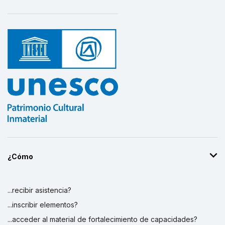
¿Cómo
...recibir asistencia?
...inscribir elementos?
...acceder al material de fortalecimiento de capacidades?