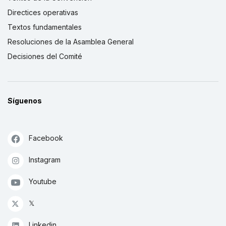
Directices operativas
Textos fundamentales
Resoluciones de la Asamblea General
Decisiones del Comité
Síguenos
Facebook
Instagram
Youtube
𝕏
Linkedin