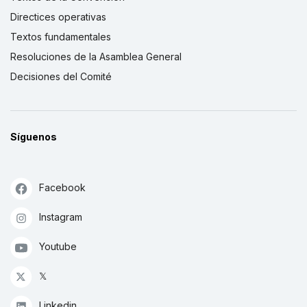
Directices operativas
Textos fundamentales
Resoluciones de la Asamblea General
Decisiones del Comité
Síguenos
Facebook
Instagram
Youtube
𝕏
Linkedin