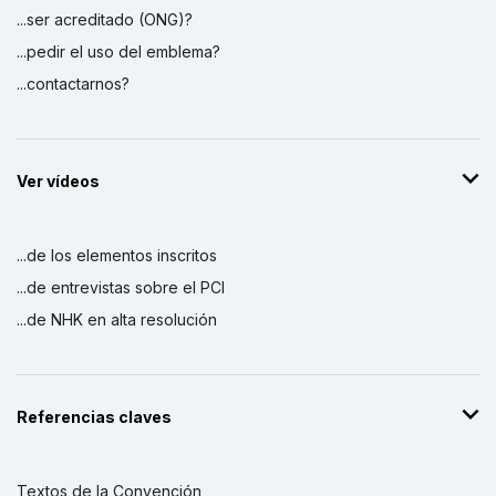
...ser acreditado (ONG)?
...pedir el uso del emblema?
...contactarnos?
Ver vídeos
...de los elementos inscritos
...de entrevistas sobre el PCI
...de NHK en alta resolución
Referencias claves
Textos de la Convención