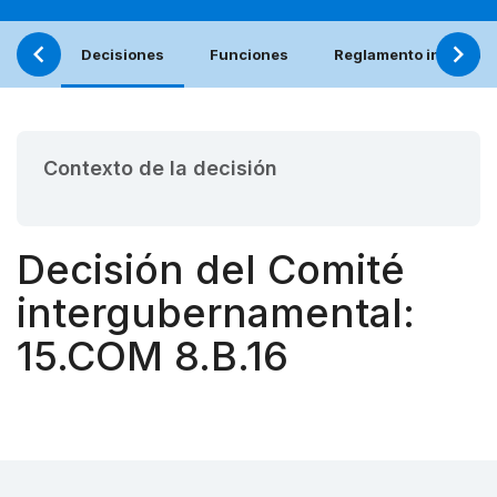
Decisiones
Funciones
Reglamento interno (e
Contexto de la decisión
Decisión del Comité
intergubernamental:
15.COM 8.B.16