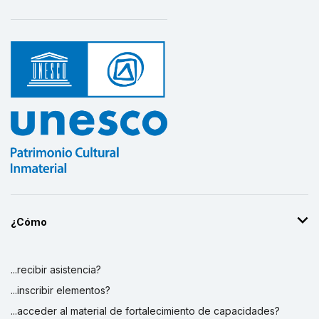
¿Cómo
...recibir asistencia?
...inscribir elementos?
...acceder al material de fortalecimiento de capacidades?