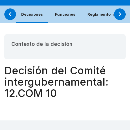
Decisiones
Funciones
Reglamento interno (e
Contexto de la decisión
Decisión del Comité
intergubernamental:
12.COM 10