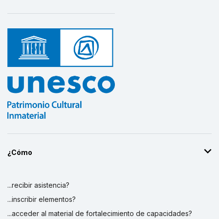
¿Cómo
...recibir asistencia?
...inscribir elementos?
...acceder al material de fortalecimiento de capacidades?