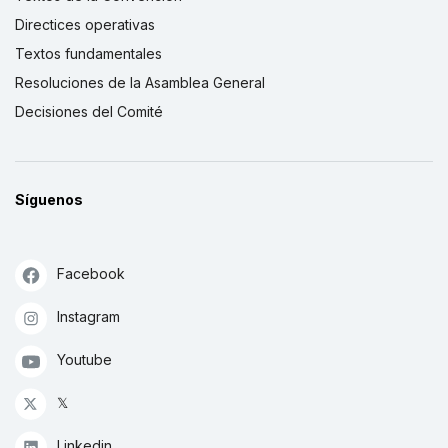
Directices operativas
Textos fundamentales
Resoluciones de la Asamblea General
Decisiones del Comité
Síguenos
Facebook
Instagram
Youtube
𝕏
Linkedin