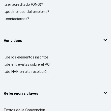
...ser acreditado (ONG)?
...pedir el uso del emblema?
...contactarnos?
Ver vídeos
...de los elementos inscritos
...de entrevistas sobre el PCI
...de NHK en alta resolución
Referencias claves
Textos de la Convención