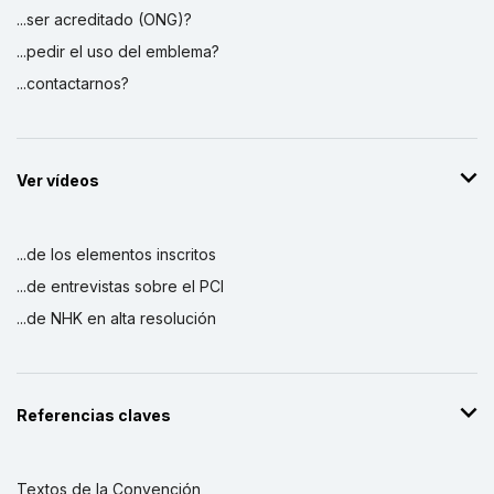
...ser acreditado (ONG)?
...pedir el uso del emblema?
...contactarnos?
Ver vídeos
...de los elementos inscritos
...de entrevistas sobre el PCI
...de NHK en alta resolución
Referencias claves
Textos de la Convención