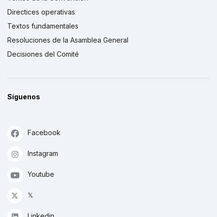
Directices operativas
Textos fundamentales
Resoluciones de la Asamblea General
Decisiones del Comité
Síguenos
Facebook
Instagram
Youtube
𝕏
Linkedin