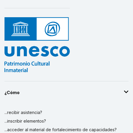
¿Cómo
...recibir asistencia?
...inscribir elementos?
...acceder al material de fortalecimiento de capacidades?