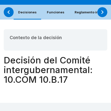
Decisiones
Funciones
Reglamento interno (e
Contexto de la decisión
Decisión del Comité
intergubernamental:
10.COM 10.B.17