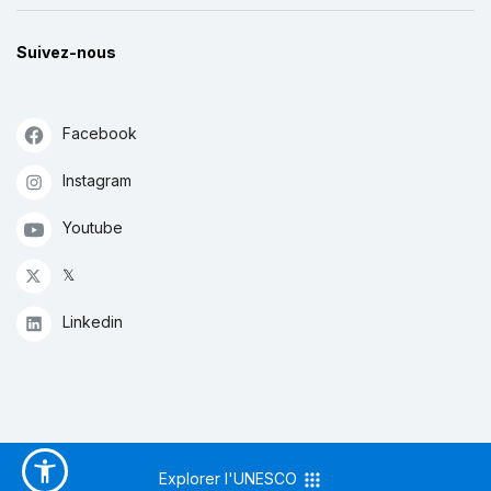
Suivez-nous
Facebook
Instagram
Youtube
𝕏
Linkedin
Explorer l'UNESCO