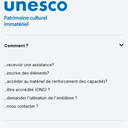
Comment ?
...recevoir une assistance?
...inscrire des éléments?
...accéder au matériel de renforcement des capacités?
...être accrédité (ONG) ?
...demander l'utilisation de l'emblème ?
...nous contacter ?