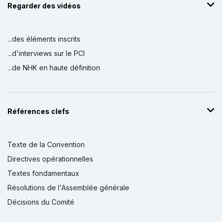
Regarder des vidéos
...des éléments inscrits
...d'interviews sur le PCI
...de NHK en haute définition
Références clefs
Texte de la Convention
Directives opérationnelles
Textes fondamentaux
Résolutions de l'Assemblée générale
Décisions du Comité