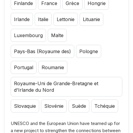
Finlande
France
Grèce
Hongrie
Irlande
Italie
Lettonie
Lituanie
Luxembourg
Malte
Pays-Bas (Royaume des)
Pologne
Portugal
Roumanie
Royaume-Uni de Grande-Bretagne et
d'Irlande du Nord
Slovaquie
Slovénie
Suède
Tchéquie
UNESCO and the European Union have teamed up for
a new project to strengthen the connections between