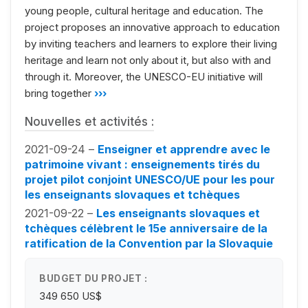
young people, cultural heritage and education. The
project proposes an innovative approach to education
by inviting teachers and learners to explore their living
heritage and learn not only about it, but also with and
through it. Moreover, the UNESCO-EU initiative will
bring together
›››
Nouvelles et activités :
2021-09-24 –
Enseigner et apprendre avec le
patrimoine vivant : enseignements tirés du
projet pilot conjoint UNESCO/UE pour les pour
les enseignants slovaques et tchèques
2021-09-22 –
Les enseignants slovaques et
tchèques célèbrent le 15e anniversaire de la
ratification de la Convention par la Slovaquie
BUDGET DU PROJET :
349 650 US$