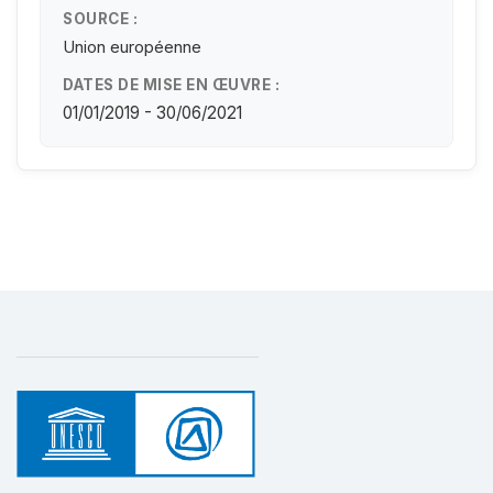
SOURCE :
Union européenne
DATES DE MISE EN ŒUVRE :
01/01/2019 - 30/06/2021