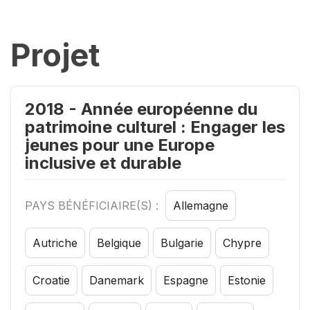
Projet
2018 - Année européenne du
patrimoine culturel : Engager les
jeunes pour une Europe
inclusive et durable
PAYS BÉNÉFICIAIRE(S) :
Allemagne
Autriche
Belgique
Bulgarie
Chypre
Croatie
Danemark
Espagne
Estonie