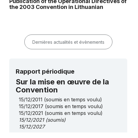
Publication of the Operational Directives of
the 2003 Convention in Lithuanian
Dernières actualités et évènements
Rapport périodique
Sur la mise en œuvre de la
Convention
15/12/2011
(soumis en temps voulu)
15/12/2017
(soumis en temps voulu)
15/12/2021
(soumis en temps voulu)
15/12/2021
(soumis)
15/12/2027