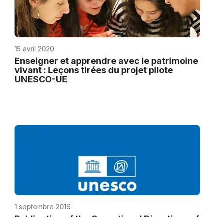
15 avril 2020
Enseigner et apprendre avec le patrimoine
vivant : Leçons tirées du projet pilote
UNESCO-UE
1 septembre 2016