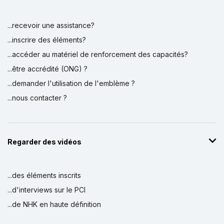
...recevoir une assistance?
...inscrire des éléments?
...accéder au matériel de renforcement des capacités?
...être accrédité (ONG) ?
...demander l'utilisation de l'emblème ?
...nous contacter ?
Regarder des vidéos
...des éléments inscrits
...d'interviews sur le PCI
...de NHK en haute définition