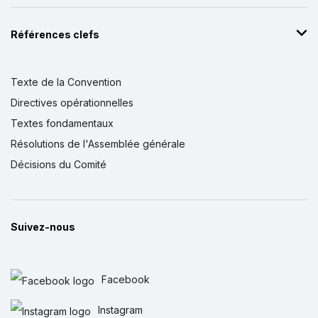
Références clefs
Texte de la Convention
Directives opérationnelles
Textes fondamentaux
Résolutions de l'Assemblée générale
Décisions du Comité
Suivez-nous
Facebook
Instagram