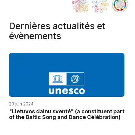
Dernières actualités et
évènements
29 juin 2024
"Lietuvos dainu sventé" (a constituent part
of the Baltic Song and Dance Célébration)