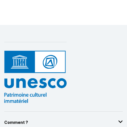
Plus de détails
Comment ?