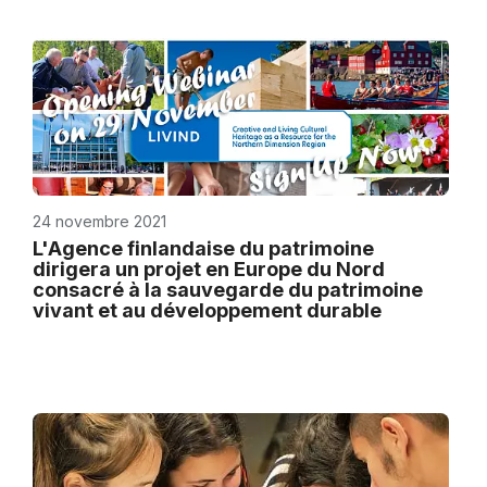
24 novembre 2021
L'Agence finlandaise du patrimoine
dirigera un projet en Europe du Nord
consacré à la sauvegarde du patrimoine
vivant et au développement durable