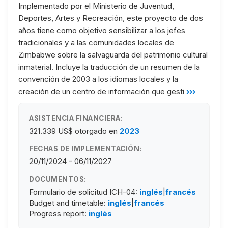
Implementado por el Ministerio de Juventud,
Deportes, Artes y Recreación, este proyecto de dos
años tiene como objetivo sensibilizar a los jefes
tradicionales y a las comunidades locales de
Zimbabwe sobre la salvaguarda del patrimonio cultural
inmaterial. Incluye la traducción de un resumen de la
convención de 2003 a los idiomas locales y la
creación de un centro de información que gesti
›››
ASISTENCIA FINANCIERA:
321.339 US$
otorgado en
2023
FECHAS DE IMPLEMENTACIÓN:
20/11/2024 - 06/11/2027
DOCUMENTOS:
Formulario de solicitud ICH-04:
inglés
|
francés
Budget and timetable:
inglés
|
francés
Progress report:
inglés