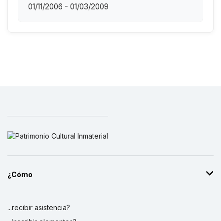
01/11/2006 - 01/03/2009
¿Cómo
...recibir asistencia?