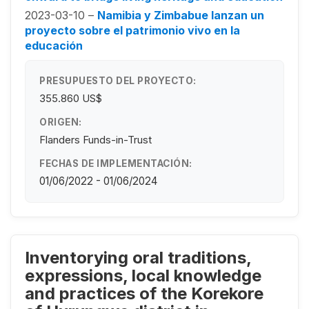
2023-03-10 –
Namibia y Zimbabue lanzan un
proyecto sobre el patrimonio vivo en la
educación
PRESUPUESTO DEL PROYECTO:
355.860 US$
ORIGEN:
Flanders Funds-in-Trust
FECHAS DE IMPLEMENTACIÓN:
01/06/2022 - 01/06/2024
Inventorying oral traditions,
expressions, local knowledge
and practices of the Korekore