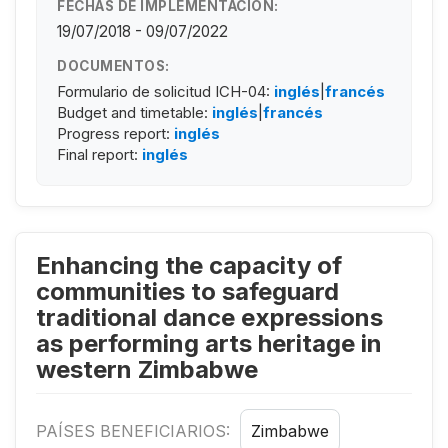
FECHAS DE IMPLEMENTACIÓN:
19/07/2018 - 09/07/2022
DOCUMENTOS:
Formulario de solicitud ICH-04:
inglés
|
francés
Budget and timetable:
inglés
|
francés
Progress report:
inglés
Final report:
inglés
Enhancing the capacity of
communities to safeguard
traditional dance expressions
as performing arts heritage in
western Zimbabwe
PAÍSES BENEFICIARIOS:
Zimbabwe