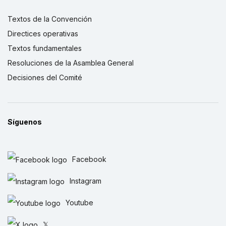
Textos de la Convención
Directices operativas
Textos fundamentales
Resoluciones de la Asamblea General
Decisiones del Comité
Síguenos
Facebook
Instagram
Youtube
𝕏