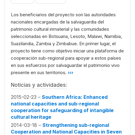
Los beneficiarios del proyecto son las autoridades
nacionales encargadas de la salvaguardia del
patrimonio cultural inmaterial y las comunidades
seleccionadas en Botsuana, Lesoto, Malawi, Namibia,
Suazilandia, Zambia y Zimbabue. En primer lugar, el
proyecto tiene como objetivo iniciar una plataforma de
cooperación sub-regional para apoyar a estos países
en sus esfuerzos por salvaguardar el patrimonio vivo
presente en sus territorios.
›››
Noticias y actividades:
2015-02-23 –
Southern Africa: Enhanced
national capacities and sub-regional
cooperation for safeguarding of intangible
cultural heritage
2014-03-18 –
Strengthening sub-regional
Cooperation and National Capacities in Seven