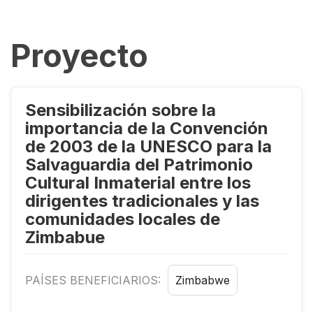
Proyecto
Sensibilización sobre la
importancia de la Convención
de 2003 de la UNESCO para la
Salvaguardia del Patrimonio
Cultural Inmaterial entre los
dirigentes tradicionales y las
comunidades locales de
Zimbabue
PAÍSES BENEFICIARIOS:
Zimbabwe