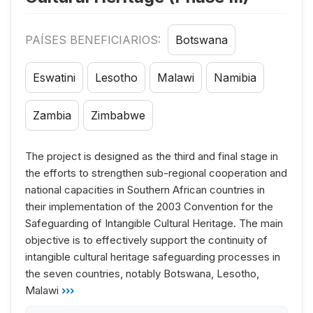
PAÍSES BENEFICIARIOS:
Botswana
Eswatini
Lesotho
Malawi
Namibia
Zambia
Zimbabwe
The project is designed as the third and final stage in
the efforts to strengthen sub-regional cooperation and
national capacities in Southern African countries in
their implementation of the 2003 Convention for the
Safeguarding of Intangible Cultural Heritage. The main
objective is to effectively support the continuity of
intangible cultural heritage safeguarding processes in
the seven countries, notably Botswana, Lesotho,
Malawi
›››