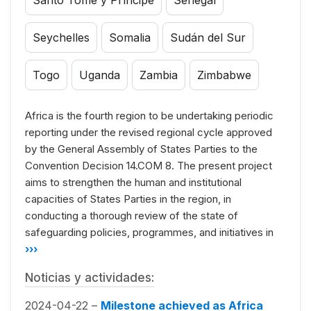
Seychelles
Somalia
Sudán del Sur
Togo
Uganda
Zambia
Zimbabwe
Africa is the fourth region to be undertaking periodic
reporting under the revised regional cycle approved
by the General Assembly of States Parties to the
Convention Decision 14.COM 8. The present project
aims to strengthen the human and institutional
capacities of States Parties in the region, in
conducting a thorough review of the state of
safeguarding policies, programmes, and initiatives in
›››
Noticias y actividades:
2024-04-22 –
Milestone achieved as Africa