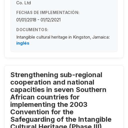
Co. Ltd
FECHAS DE IMPLEMENTACIÓN:
01/01/2018 - 01/12/2021
DOCUMENTOS:
Intangible cultural heritage in Kingston, Jamaica:
inglés
Strengthening sub-regional
cooperation and national
capacities in seven Southern
African countries for
implementing the 2003
Convention for the
Safeguarding of the Intangible
Cultural Heritage (Phase III)