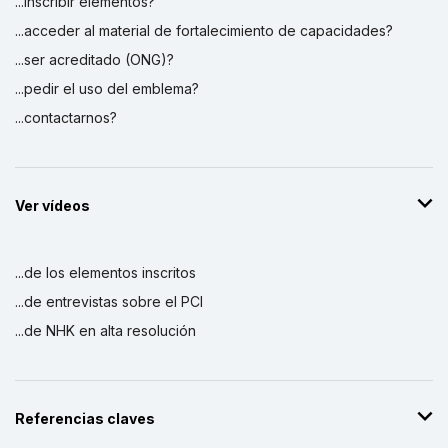
...inscribir elementos?
...acceder al material de fortalecimiento de capacidades?
...ser acreditado (ONG)?
...pedir el uso del emblema?
...contactarnos?
Ver vídeos
...de los elementos inscritos
...de entrevistas sobre el PCI
...de NHK en alta resolución
Referencias claves