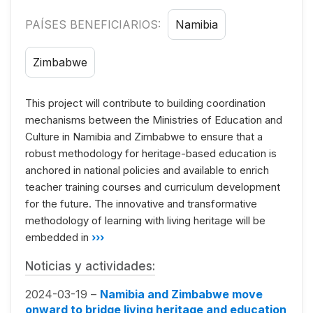
PAÍSES BENEFICIARIOS:
Namibia
Zimbabwe
This project will contribute to building coordination
mechanisms between the Ministries of Education and
Culture in Namibia and Zimbabwe to ensure that a
robust methodology for heritage-based education is
anchored in national policies and available to enrich
teacher training courses and curriculum development
for the future. The innovative and transformative
methodology of learning with living heritage will be
embedded in
›››
Noticias y actividades:
2024-03-19 –
Namibia and Zimbabwe move
onward to bridge living heritage and education