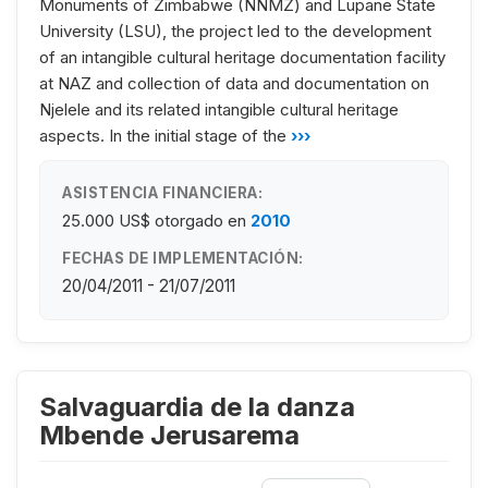
Monuments of Zimbabwe (NNMZ) and Lupane State
University (LSU), the project led to the development
of an intangible cultural heritage documentation facility
at NAZ and collection of data and documentation on
Njelele and its related intangible cultural heritage
aspects. In the initial stage of the
›››
ASISTENCIA FINANCIERA:
25.000 US$
otorgado en
2010
FECHAS DE IMPLEMENTACIÓN:
20/04/2011 - 21/07/2011
Salvaguardia de la danza
Mbende Jerusarema