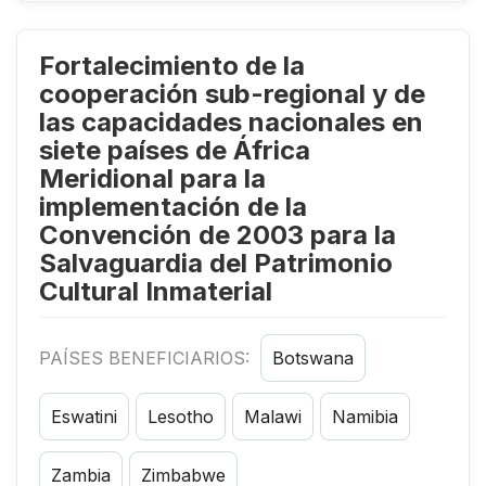
Fortalecimiento de la
cooperación sub-regional y de
las capacidades nacionales en
siete países de África
Meridional para la
implementación de la
Convención de 2003 para la
Salvaguardia del Patrimonio
Cultural Inmaterial
PAÍSES BENEFICIARIOS:
Botswana
Eswatini
Lesotho
Malawi
Namibia
Zambia
Zimbabwe