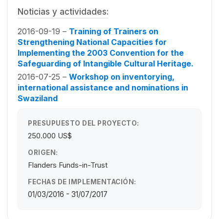
Noticias y actividades:
2016-09-19 –
Training of Trainers on
Strengthening National Capacities for
Implementing the 2003 Convention for the
Safeguarding of Intangible Cultural Heritage.
2016-07-25 –
Workshop on inventorying,
international assistance and nominations in
Swaziland
PRESUPUESTO DEL PROYECTO:
250.000 US$
ORIGEN:
Flanders Funds-in-Trust
FECHAS DE IMPLEMENTACIÓN:
01/03/2016 - 31/07/2017