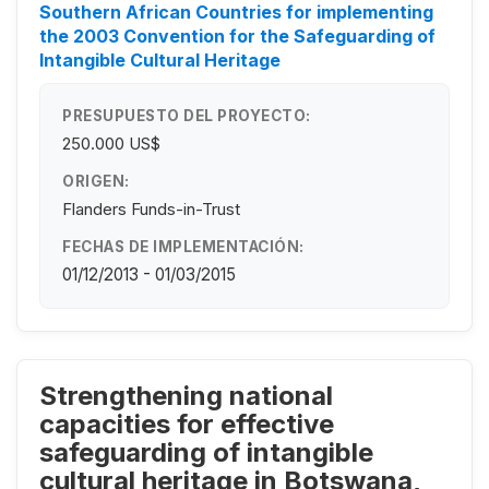
Southern African Countries for implementing
the 2003 Convention for the Safeguarding of
Intangible Cultural Heritage
PRESUPUESTO DEL PROYECTO:
250.000 US$
ORIGEN:
Flanders Funds-in-Trust
FECHAS DE IMPLEMENTACIÓN:
01/12/2013 - 01/03/2015
Strengthening national
capacities for effective
safeguarding of intangible
cultural heritage in Botswana,