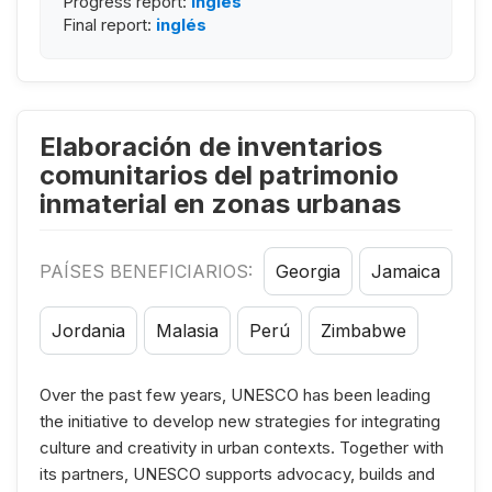
Progress report:
inglés
Final report:
inglés
Elaboración de inventarios
comunitarios del patrimonio
inmaterial en zonas urbanas
PAÍSES BENEFICIARIOS:
Georgia
Jamaica
Jordania
Malasia
Perú
Zimbabwe
Over the past few years, UNESCO has been leading
the initiative to develop new strategies for integrating
culture and creativity in urban contexts. Together with
its partners, UNESCO supports advocacy, builds and