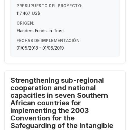
PRESUPUESTO DEL PROYECTO:
117.467 US$
ORIGEN:
Flanders Funds-in-Trust
FECHAS DE IMPLEMENTACIÓN:
01/05/2018 - 01/06/2019
Strengthening sub-regional
cooperation and national
capacities in seven Southern
African countries for
implementing the 2003
Convention for the
Safeguarding of the Intangible