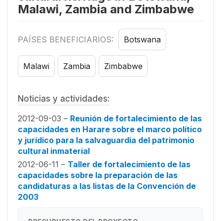
Malawi, Zambia and Zimbabwe
PAÍSES BENEFICIARIOS:
Botswana
Malawi
Zambia
Zimbabwe
Noticias y actividades:
2012-09-03 –
Reunión de fortalecimiento de las
capacidades en Harare sobre el marco político
y jurídico para la salvaguardia del patrimonio
cultural inmaterial
2012-06-11 –
Taller de fortalecimiento de las
capacidades sobre la preparación de las
candidaturas a las listas de la Convención de
2003