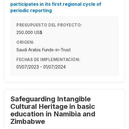
participates in its first regional cycle of
periodic reporting
PRESUPUESTO DEL PROYECTO:
250.000 US$
ORIGEN:
Saudi Arabia Funds-in-Trust
FECHAS DE IMPLEMENTACIÓN:
01/07/2023 - 01/07/2024
Safeguarding Intangible
Cultural Heritage in basic
education in Namibia and
Zimbabwe