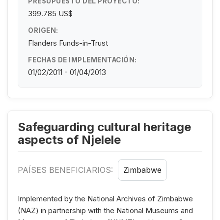
PRESUPUESTO DEL PROYECTO:
399.785 US$
ORIGEN:
Flanders Funds-in-Trust
FECHAS DE IMPLEMENTACIÓN:
01/02/2011 - 01/04/2013
Safeguarding cultural heritage
aspects of Njelele
PAÍSES BENEFICIARIOS:
Zimbabwe
Implemented by the National Archives of Zimbabwe
(NAZ) in partnership with the National Museums and