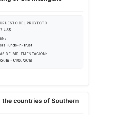
UPUESTO DEL PROYECTO:
67 US$
EN:
ers Funds-in-Trust
AS DE IMPLEMENTACIÓN:
/2018 - 01/06/2019
 the countries of Southern