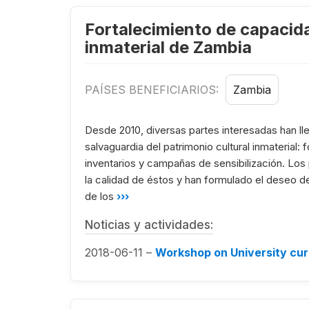
Fortalecimiento de capacida
inmaterial de Zambia
PAÍSES BENEFICIARIOS:
Zambia
Desde 2010, diversas partes interesadas han ll
salvaguardia del patrimonio cultural inmaterial
inventarios y campañas de sensibilización. Los 
la calidad de éstos y han formulado el deseo 
de los
›››
Noticias y actividades:
2018-06-11 –
Workshop on University cu