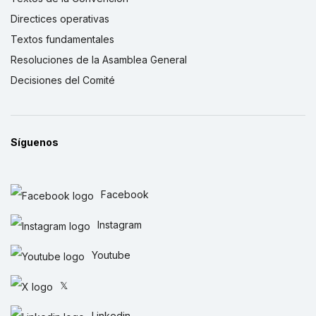
Directices operativas
Textos fundamentales
Resoluciones de la Asamblea General
Decisiones del Comité
Síguenos
Facebook
Instagram
Youtube
𝕏
Linkedin