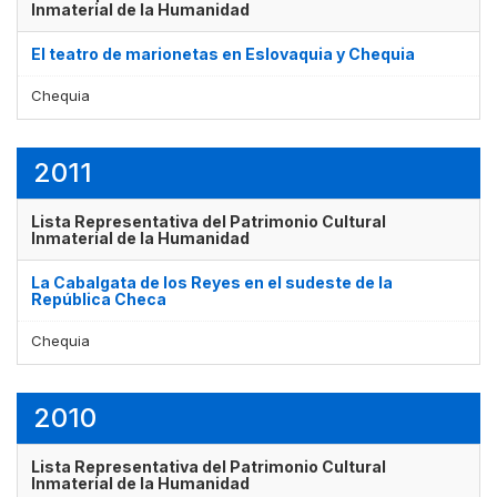
Inmaterial de la Humanidad
El teatro de marionetas en Eslovaquia y Chequia
Chequia
2011
Lista Representativa del Patrimonio Cultural
Inmaterial de la Humanidad
La Cabalgata de los Reyes en el sudeste de la
República Checa
Chequia
2010
Lista Representativa del Patrimonio Cultural
Inmaterial de la Humanidad