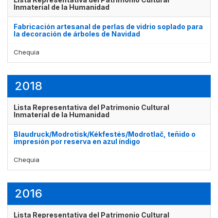
Inmaterial de la Humanidad
Fabricación artesanal de perlas de vidrio soplado para
la decoración de árboles de Navidad
Chequia
2018
Lista Representativa del Patrimonio Cultural
Inmaterial de la Humanidad
Blaudruck/Modrotisk/Kékfestés/Modrotlač, teñido o
impresión por reserva en azul índigo
Chequia
2016
Lista Representativa del Patrimonio Cultural