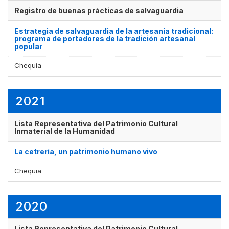
Registro de buenas prácticas de salvaguardia
Estrategia de salvaguardia de la artesanía tradicional:
programa de portadores de la tradición artesanal
popular
Chequia
2021
Lista Representativa del Patrimonio Cultural
Inmaterial de la Humanidad
La cetrería, un patrimonio humano vivo
Chequia
2020
Lista Representativa del Patrimonio Cultural