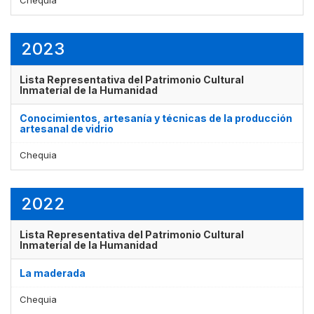
Chequia
2023
Lista Representativa del Patrimonio Cultural
Inmaterial de la Humanidad
Conocimientos, artesanía y técnicas de la producción
artesanal de vidrio
Chequia
2022
Lista Representativa del Patrimonio Cultural
Inmaterial de la Humanidad
La maderada
Chequia