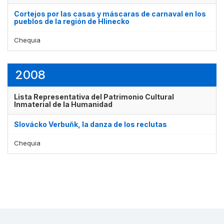
Cortejos por las casas y máscaras de carnaval en los
pueblos de la región de Hlinecko
Chequia
2008
Lista Representativa del Patrimonio Cultural
Inmaterial de la Humanidad
Slovácko Verbuňk, la danza de los reclutas
Chequia