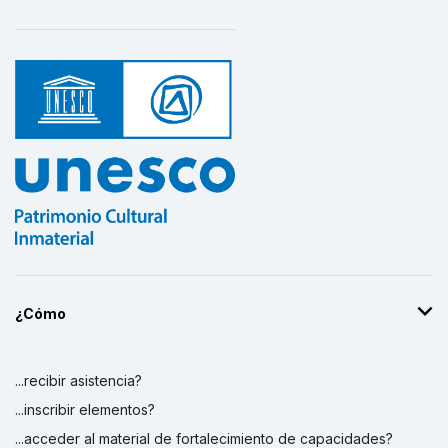
¿Cómo
...recibir asistencia?
...inscribir elementos?
...acceder al material de fortalecimiento de capacidades?