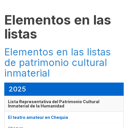
Elementos en las
listas
Elementos en las listas
de patrimonio cultural
inmaterial
2025
Lista Representativa del Patrimonio Cultural
Inmaterial de la Humanidad
El teatro amateur en Chequia