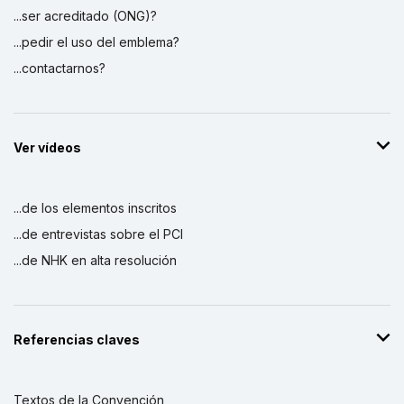
...ser acreditado (ONG)?
...pedir el uso del emblema?
...contactarnos?
Ver vídeos
...de los elementos inscritos
...de entrevistas sobre el PCI
...de NHK en alta resolución
Referencias claves
Textos de la Convención