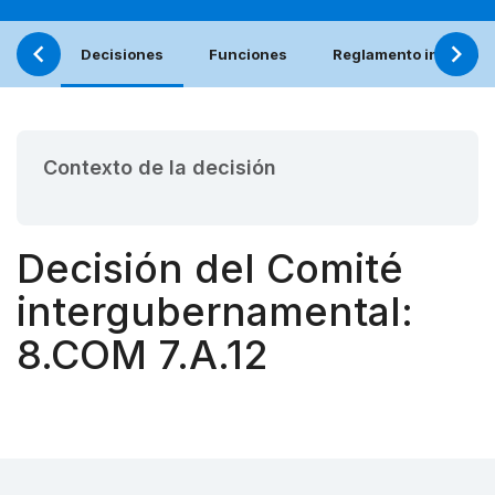
Decisiones
Funciones
Reglamento interno (e
Contexto de la decisión
Decisión del Comité
intergubernamental:
8.COM 7.A.12