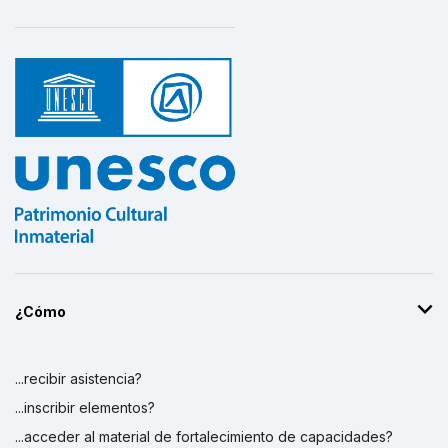
¿Cómo
...recibir asistencia?
...inscribir elementos?
...acceder al material de fortalecimiento de capacidades?