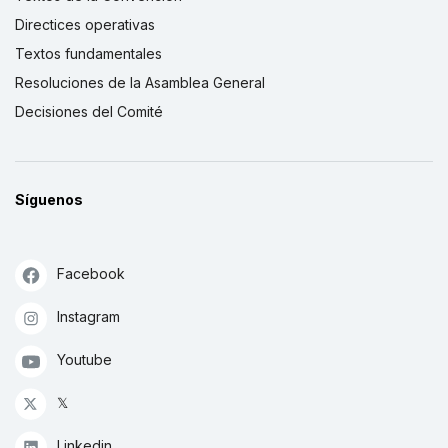
Directices operativas
Textos fundamentales
Resoluciones de la Asamblea General
Decisiones del Comité
Síguenos
Facebook
Instagram
Youtube
𝕏
Linkedin