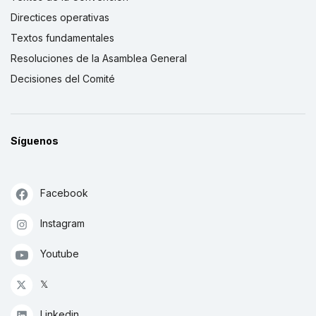
Directices operativas
Textos fundamentales
Resoluciones de la Asamblea General
Decisiones del Comité
Síguenos
Facebook
Instagram
Youtube
𝕏
Linkedin