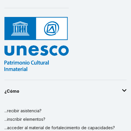
¿Cómo
...recibir asistencia?
...inscribir elementos?
...acceder al material de fortalecimiento de capacidades?