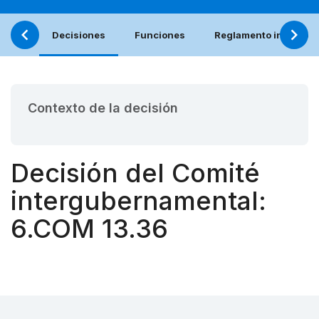
Decisiones
Funciones
Reglamento interno (e
Contexto de la decisión
Decisión del Comité
intergubernamental:
6.COM 13.36