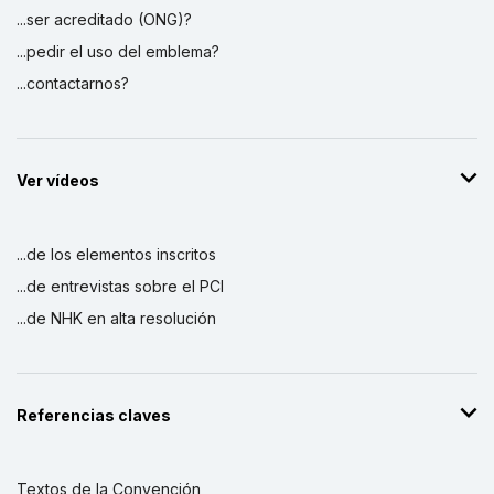
...ser acreditado (ONG)?
...pedir el uso del emblema?
...contactarnos?
Ver vídeos
...de los elementos inscritos
...de entrevistas sobre el PCI
...de NHK en alta resolución
Referencias claves
Textos de la Convención