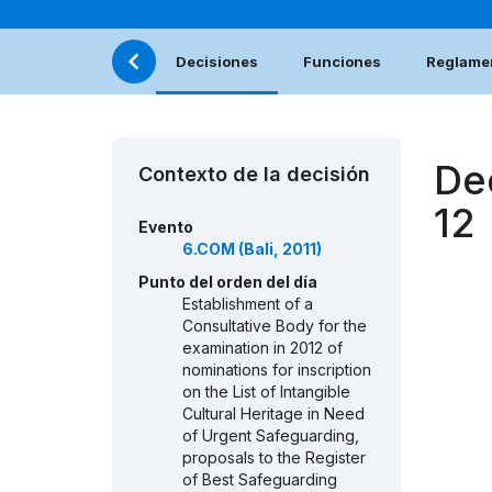
Decisiones
Funciones
Reglamen
De
Contexto de la decisión
12
Evento
6.COM (Bali, 2011)
Punto del orden del día
Establishment of a
Consultative Body for the
examination in 2012 of
nominations for inscription
on the List of Intangible
Cultural Heritage in Need
of Urgent Safeguarding,
proposals to the Register
of Best Safeguarding