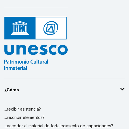
¿Cómo
...recibir asistencia?
...inscribir elementos?
...acceder al material de fortalecimiento de capacidades?