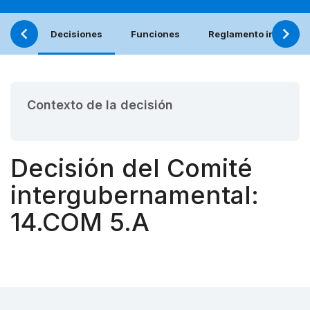
Decisiones
Funciones
Reglamento interno (e
Contexto de la decisión
Decisión del Comité
intergubernamental:
14.COM 5.A