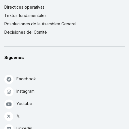
Directices operativas
Textos fundamentales
Resoluciones de la Asamblea General
Decisiones del Comité
Síguenos
Facebook
Instagram
Youtube
𝕏
Linkedin