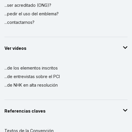
...ser acreditado (ONG)?
...pedir el uso del emblema?
...contactarnos?
Ver vídeos
...de los elementos inscritos
...de entrevistas sobre el PCI
...de NHK en alta resolución
Referencias claves
Textos de la Convención