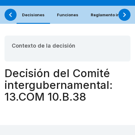
Decisiones
Funciones
Reglamento interno (e
Contexto de la decisión
Decisión del Comité
intergubernamental:
13.COM 10.B.38