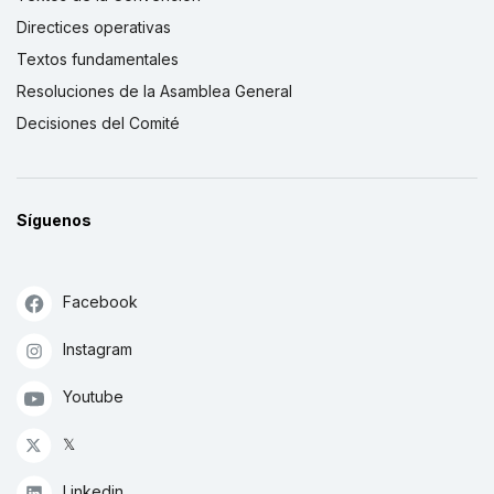
Directices operativas
Textos fundamentales
Resoluciones de la Asamblea General
Decisiones del Comité
Síguenos
Facebook
Instagram
Youtube
𝕏
Linkedin