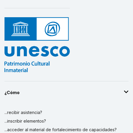
¿Cómo
...recibir asistencia?
...inscribir elementos?
...acceder al material de fortalecimiento de capacidades?