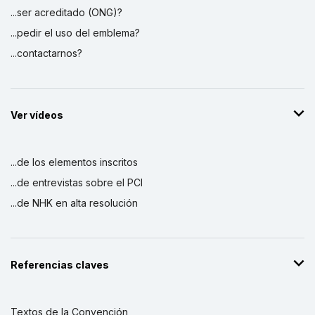
...ser acreditado (ONG)?
...pedir el uso del emblema?
...contactarnos?
Ver vídeos
...de los elementos inscritos
...de entrevistas sobre el PCI
...de NHK en alta resolución
Referencias claves
Textos de la Convención