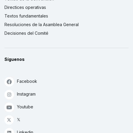
Directices operativas
Textos fundamentales
Resoluciones de la Asamblea General
Decisiones del Comité
Síguenos
Facebook
Instagram
Youtube
𝕏
Linkedin