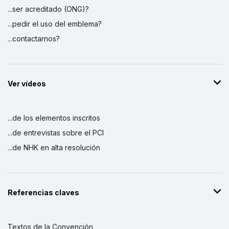
...ser acreditado (ONG)?
...pedir el uso del emblema?
...contactarnos?
Ver vídeos
...de los elementos inscritos
...de entrevistas sobre el PCI
...de NHK en alta resolución
Referencias claves
Textos de la Convención