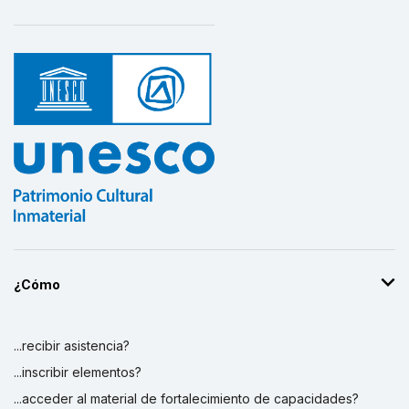
¿Cómo
...recibir asistencia?
...inscribir elementos?
...acceder al material de fortalecimiento de capacidades?