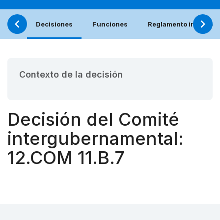
Decisiones
Funciones
Reglamento interno (e
Contexto de la decisión
Decisión del Comité
intergubernamental:
12.COM 11.B.7