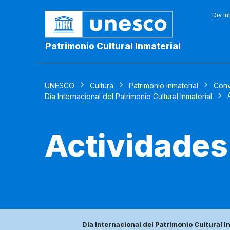
Día In
Patrimonio Cultural Inmaterial
UNESCO
Cultura
Patrimonio inmaterial
Conv
Día Internacional del Patrimonio Cultural Inmaterial
Actividades
Día Internacional del Patrimonio Cultural I