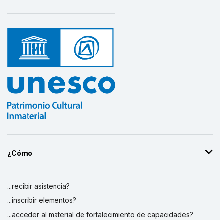
¿Cómo
...recibir asistencia?
...inscribir elementos?
...acceder al material de fortalecimiento de capacidades?