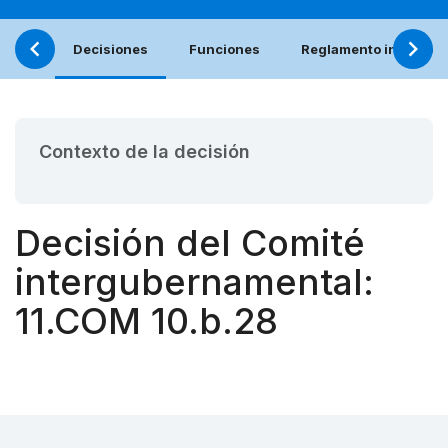
Decisiones
Funciones
Reglamento interno (e
Contexto de la decisión
Decisión del Comité
intergubernamental:
11.COM 10.b.28