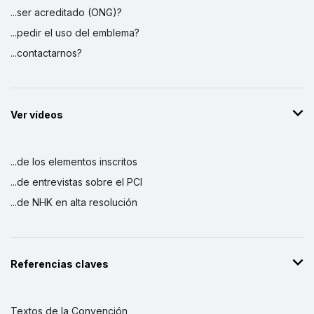
...ser acreditado (ONG)?
...pedir el uso del emblema?
...contactarnos?
Ver vídeos
...de los elementos inscritos
...de entrevistas sobre el PCI
...de NHK en alta resolución
Referencias claves
Textos de la Convención