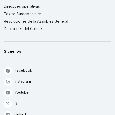
Directices operativas
Textos fundamentales
Resoluciones de la Asamblea General
Decisiones del Comité
Síguenos
Facebook
Instagram
Youtube
𝕏
Linkedin