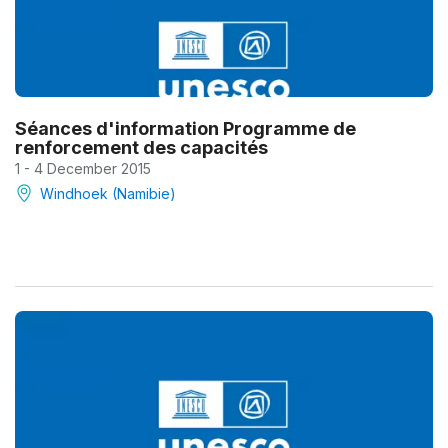
Séances d'information Programme de
renforcement des capacités
1 - 4 December 2015
Windhoek (Namibie)