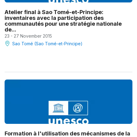
Atelier final à Sao Tomé-et-Principe:
inventaires avec la participation des
communautés pour une stratégie nationale
de...
23 - 27 November 2015
Sao Tomé (Sao Tomé-et-Principe)
Formation à l'utilisation des mécanismes de la