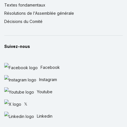
Textes fondamentaux
Résolutions de l'Assemblée générale
Décisions du Comité
Suivez-nous
Facebook
Instagram
Youtube
𝕏
Linkedin