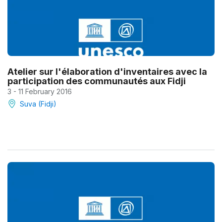
Atelier sur l'élaboration d'inventaires avec la
participation des communautés aux Fidji
3 - 11 February 2016
Suva (Fidji)