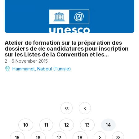
Atelier de formation sur la préparation des
dossiers de de candidatures pour inscription
sur les Listes de la Convention et les...
2 - 6 November 2015
Hammamet, Nabeul (Tunisie)
10
11
12
13
14
15
16
17
18