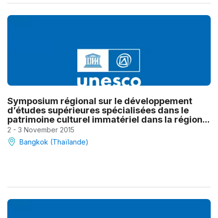
Symposium régional sur le développement
d’études supérieures spécialisées dans le
patrimoine culturel immatériel dans la région...
2 - 3 November 2015
Bangkok (Thaïlande)