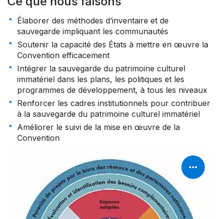
Ce que nous faisons
Élaborer des méthodes d’inventaire et de
sauvegarde impliquant les communautés
Soutenir la capacité des États à mettre en œuvre la
Convention efficacement
Intégrer la sauvegarde du patrimoine culturel
immatériel dans les plans, les politiques et les
programmes de développement, à tous les niveaux
Renforcer les cadres institutionnels pour contribuer
à la sauvegarde du patrimoine culturel immatériel
Améliorer le suivi de la mise en œuvre de la
Convention