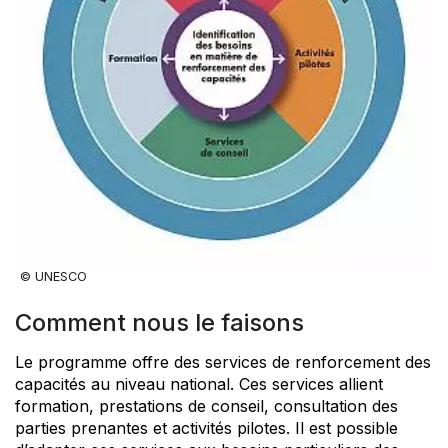
© UNESCO
Comment nous le faisons
Le programme offre des services de renforcement des
capacités au niveau national. Ces services allient
formation, prestations de conseil, consultation des
parties prenantes et activités pilotes. Il est possible