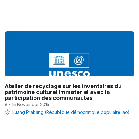
Atelier de recyclage sur les inventaires du
patrimoine culturel immatériel avec la
participation des communautés
8 - 15 November 2015
Luang Prabang (République démocratique populaire lao)