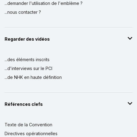
...demander l'utilisation de l'emblème ?
...nous contacter ?
Regarder des vidéos
...des éléments inscrits
...d'interviews sur le PCI
...de NHK en haute définition
Références clefs
Texte de la Convention
Directives opérationnelles