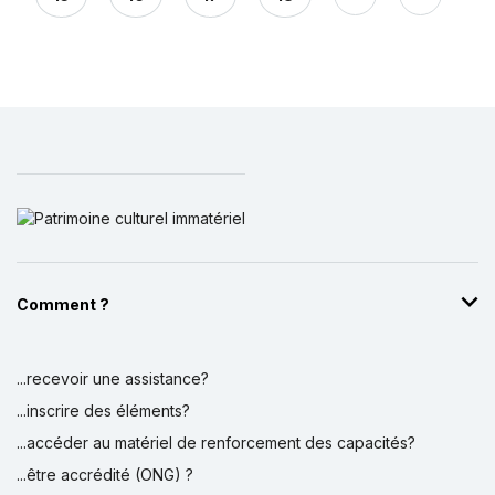
Comment ?
...recevoir une assistance?
...inscrire des éléments?
...accéder au matériel de renforcement des capacités?
...être accrédité (ONG) ?