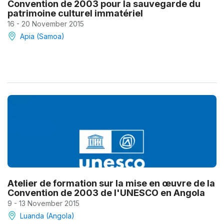
Convention de 2003 pour la sauvegarde du
patrimoine culturel immatériel
16 - 20 November 2015
Apia (Samoa)
Atelier de formation sur la mise en œuvre de la
Convention de 2003 de l'UNESCO en Angola
9 - 13 November 2015
Luanda (Angola)