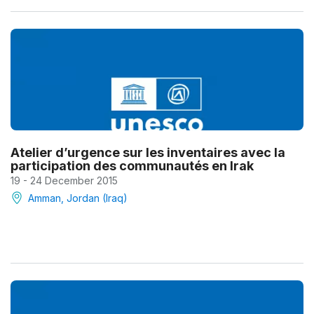
Atelier d’urgence sur les inventaires avec la
participation des communautés en Irak
19 - 24 December 2015
Amman, Jordan (Iraq)