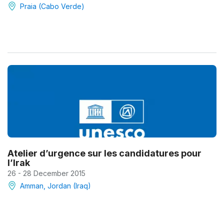
Praia (Cabo Verde)
Atelier d’urgence sur les candidatures pour
l’Irak
26 - 28 December 2015
Amman, Jordan (Iraq)