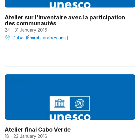
Atelier sur l’inventaire avec la participation
des communautés
24 - 31 January 2016
Dubai (Émirats arabes unis)
Atelier final Cabo Verde
18 - 23 January 2016