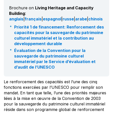
Brochure on
Living Heritage and Capacity
Building
:
anglais
|
français
|
espagnol
|
russe
|
arabe
|
chinois
Priorité 1 de financement: Renforcement des
capacités pour la sauvegarde du patrimoine
culturel immatériel et la contribution au
développement durable
Évaluation de la Convention pour la
sauvegarde du patrimoine culturel
immatériel par le Service d’évaluation et
d’audit de l’UNESCO
Le renforcement des capacités est l’une des cinq
fonctions exercées par l’UNESCO pour remplir son
mandat. En tant que telle, l’une des priorités majeures
liées à la mise en œuvre de la Convention de 2003
pour la sauvegarde du patrimoine culturel immatériel
réside dans son programme global de renforcement