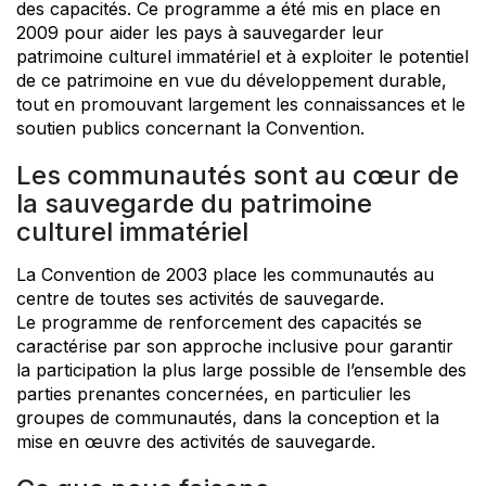
des capacités. Ce programme a été mis en place en
2009 pour aider les pays à sauvegarder leur
patrimoine culturel immatériel et à exploiter le potentiel
de ce patrimoine en vue du développement durable,
tout en promouvant largement les connaissances et le
soutien publics concernant la Convention.
Les communautés sont au cœur de
la sauvegarde du patrimoine
culturel immatériel
La Convention de 2003 place les communautés au
centre de toutes ses activités de sauvegarde.
Le programme de renforcement des capacités se
caractérise par son approche inclusive pour garantir
la participation la plus large possible de l’ensemble des
parties prenantes concernées, en particulier les
groupes de communautés, dans la conception et la
mise en œuvre des activités de sauvegarde.