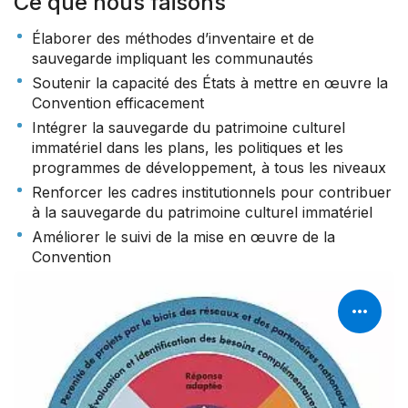
Ce que nous faisons
Élaborer des méthodes d’inventaire et de
sauvegarde impliquant les communautés
Soutenir la capacité des États à mettre en œuvre la
Convention efficacement
Intégrer la sauvegarde du patrimoine culturel
immatériel dans les plans, les politiques et les
programmes de développement, à tous les niveaux
Renforcer les cadres institutionnels pour contribuer
à la sauvegarde du patrimoine culturel immatériel
Améliorer le suivi de la mise en œuvre de la
Convention