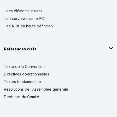
...des éléments inscrits
...d'interviews sur le PCI
...de NHK en haute définition
Références clefs
Texte de la Convention
Directives opérationnelles
Textes fondamentaux
Résolutions de l'Assemblée générale
Décisions du Comité