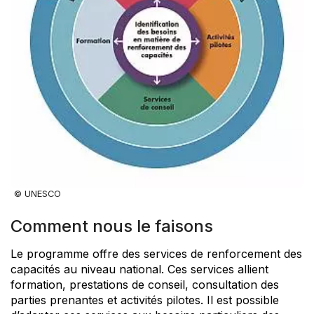
© UNESCO
Comment nous le faisons
Le programme offre des services de renforcement des
capacités au niveau national. Ces services allient
formation, prestations de conseil, consultation des
parties prenantes et activités pilotes. Il est possible