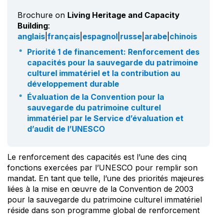
Brochure on
Living Heritage and Capacity
Building
:
anglais
|
français
|
espagnol
|
russe
|
arabe
|
chinois
Priorité 1 de financement: Renforcement des
capacités pour la sauvegarde du patrimoine
culturel immatériel et la contribution au
développement durable
Évaluation de la Convention pour la
sauvegarde du patrimoine culturel
immatériel par le Service d’évaluation et
d’audit de l’UNESCO
Le renforcement des capacités est l’une des cinq
fonctions exercées par l’UNESCO pour remplir son
mandat. En tant que telle, l’une des priorités majeures
liées à la mise en œuvre de la Convention de 2003
pour la sauvegarde du patrimoine culturel immatériel
réside dans son programme global de renforcement