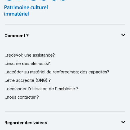
Comment ?
...recevoir une assistance?
...inscrire des éléments?
...accéder au matériel de renforcement des capacités?
...être accrédité (ONG) ?
...demander l'utilisation de l'emblème ?
...nous contacter ?
Regarder des vidéos