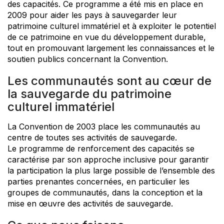
des capacités. Ce programme a été mis en place en
2009 pour aider les pays à sauvegarder leur
patrimoine culturel immatériel et à exploiter le potentiel
de ce patrimoine en vue du développement durable,
tout en promouvant largement les connaissances et le
soutien publics concernant la Convention.
Les communautés sont au cœur de
la sauvegarde du patrimoine
culturel immatériel
La Convention de 2003 place les communautés au
centre de toutes ses activités de sauvegarde.
Le programme de renforcement des capacités se
caractérise par son approche inclusive pour garantir
la participation la plus large possible de l’ensemble des
parties prenantes concernées, en particulier les
groupes de communautés, dans la conception et la
mise en œuvre des activités de sauvegarde.