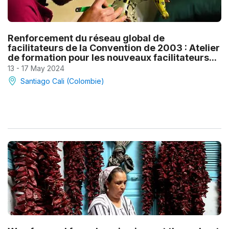
Renforcement du réseau global de
facilitateurs de la Convention de 2003 : Atelier
de formation pour les nouveaux facilitateurs...
13 - 17 May 2024
Santiago Cali (Colombie)