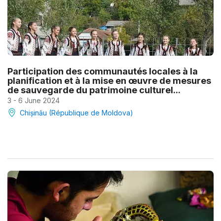
Participation des communautés locales à la
planification et à la mise en œuvre de mesures
de sauvegarde du patrimoine culturel...
3 - 6 June 2024
Chișinău (République de Moldova)