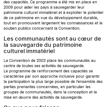
des capacités. Ce programme a été mis en place en
2009 pour aider les pays à sauvegarder leur
patrimoine culturel immatériel et à exploiter le potentiel
de ce patrimoine en vue du développement durable,
tout en promouvant largement les connaissances et le
soutien publics concernant la Convention.
Les communautés sont au cœur de
la sauvegarde du patrimoine
culturel immatériel
La Convention de 2003 place les communautés au
centre de toutes ses activités de sauvegarde.
Le programme de renforcement des capacités se
caractérise par son approche inclusive pour garantir
la participation la plus large possible de l’ensemble des
parties prenantes concernées, en particulier les
groupes de communautés, dans la conception et la
mise en œuvre des activités de sauvegarde.