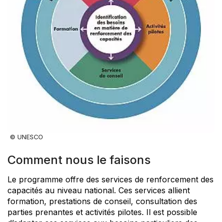
© UNESCO
Comment nous le faisons
Le programme offre des services de renforcement des
capacités au niveau national. Ces services allient
formation, prestations de conseil, consultation des
parties prenantes et activités pilotes. Il est possible