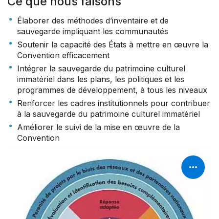
Ce que nous faisons
Élaborer des méthodes d’inventaire et de
sauvegarde impliquant les communautés
Soutenir la capacité des États à mettre en œuvre la
Convention efficacement
Intégrer la sauvegarde du patrimoine culturel
immatériel dans les plans, les politiques et les
programmes de développement, à tous les niveaux
Renforcer les cadres institutionnels pour contribuer
à la sauvegarde du patrimoine culturel immatériel
Améliorer le suivi de la mise en œuvre de la
Convention