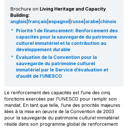
Brochure on
Living Heritage and Capacity
Building
:
anglais
|
français
|
espagnol
|
russe
|
arabe
|
chinois
Priorité 1 de financement: Renforcement des
capacités pour la sauvegarde du patrimoine
culturel immatériel et la contribution au
développement durable
Évaluation de la Convention pour la
sauvegarde du patrimoine culturel
immatériel par le Service d’évaluation et
d’audit de l’UNESCO
Le renforcement des capacités est l’une des cinq
fonctions exercées par l’UNESCO pour remplir son
mandat. En tant que telle, l’une des priorités majeures
liées à la mise en œuvre de la Convention de 2003
pour la sauvegarde du patrimoine culturel immatériel
réside dans son programme global de renforcement