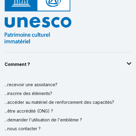
Comment ?
...recevoir une assistance?
...inscrire des éléments?
...accéder au matériel de renforcement des capacités?
...être accrédité (ONG) ?
...demander l'utilisation de l'emblème ?
...nous contacter ?