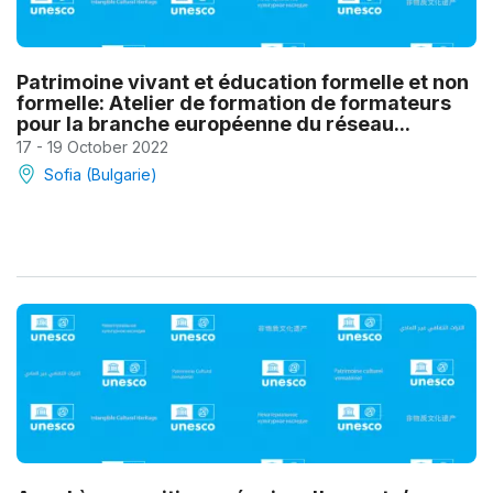
Patrimoine vivant et éducation formelle et non
formelle: Atelier de formation de formateurs
pour la branche européenne du réseau...
17 - 19 October 2022
Sofia (Bulgarie)