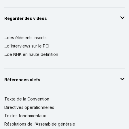
Regarder des vidéos
...des éléments inscrits
...d'interviews sur le PCI
...de NHK en haute définition
Références clefs
Texte de la Convention
Directives opérationnelles
Textes fondamentaux
Résolutions de l'Assemblée générale