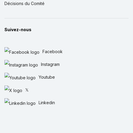
Décisions du Comité
Suivez-nous
Facebook
Instagram
Youtube
𝕏
Linkedin