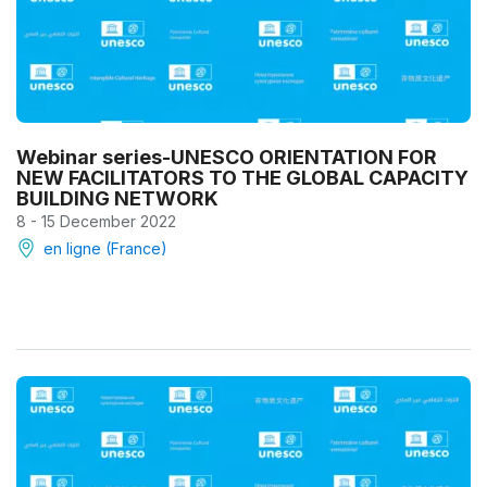
Webinar series-UNESCO ORIENTATION FOR
NEW FACILITATORS TO THE GLOBAL CAPACITY
BUILDING NETWORK
8 - 15 December 2022
en ligne (France)