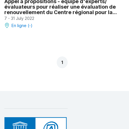
Appel à propositions - équipe d'experts/
évaluateurs pour réaliser une évaluation de
renouvellement du Centre régional pour la...
7 - 31 July 2022
En ligne (-)
1