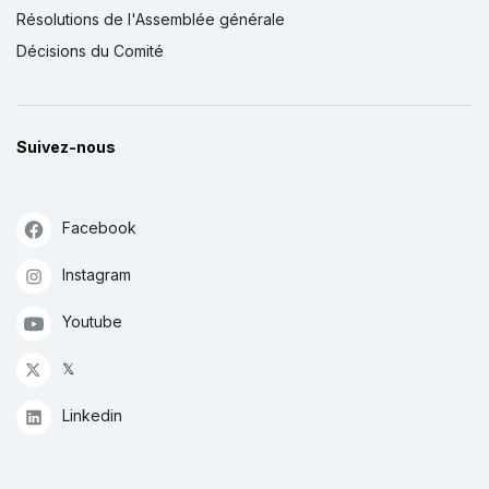
Résolutions de l'Assemblée générale
Décisions du Comité
Suivez-nous
Facebook
Instagram
Youtube
𝕏
Linkedin