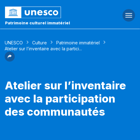
Togg
navi
Patrimoine culturel immatériel
UNESCO
Culture
Patrimoine immatériel
Atelier sur l’inventaire avec la partici...
Atelier sur l’inventaire
avec la participation
des communautés