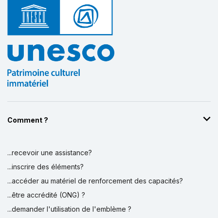
Comment ?
...recevoir une assistance?
...inscrire des éléments?
...accéder au matériel de renforcement des capacités?
...être accrédité (ONG) ?
...demander l'utilisation de l'emblème ?