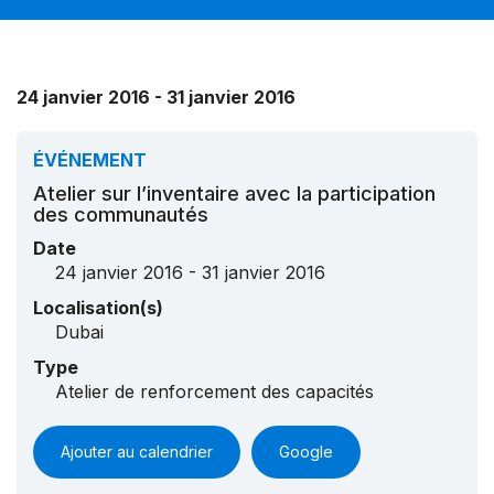
24 janvier 2016 - 31 janvier 2016
ÉVÉNEMENT
Atelier sur l’inventaire avec la participation
des communautés
Date
24 janvier 2016 - 31 janvier 2016
Localisation(s)
Dubai
Type
Atelier de renforcement des capacités
Ajouter au calendrier
Google