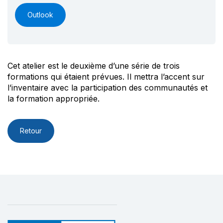
Outlook
Cet atelier est le deuxième d’une série de trois
formations qui étaient prévues. Il mettra l’accent sur
l’inventaire avec la participation des communautés et
la formation appropriée.
Retour