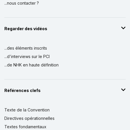
...nous contacter ?
Regarder des vidéos
...des éléments inscrits
...d'interviews sur le PCI
...de NHK en haute définition
Références clefs
Texte de la Convention
Directives opérationnelles
Textes fondamentaux