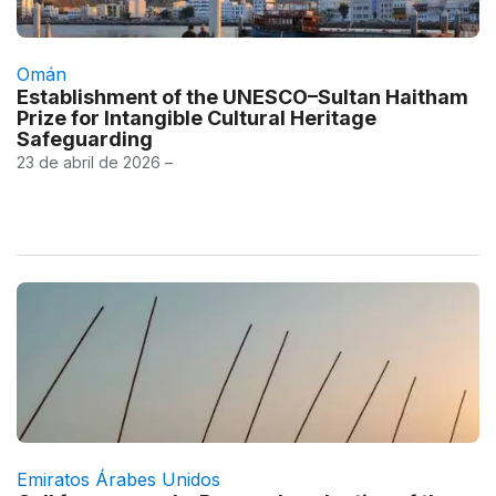
Omán
Establishment of the UNESCO–Sultan Haitham
Prize for Intangible Cultural Heritage
Safeguarding
23 de abril de 2026 –
Emiratos Árabes Unidos