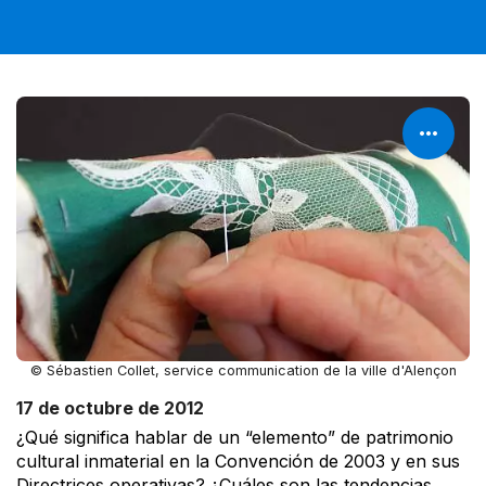
© Sébastien Collet, service communication de la ville d'Alençon
17 de octubre de 2012
¿Qué significa hablar de un “elemento” de patrimonio
cultural inmaterial en la Convención de 2003 y en sus
Directrices operativas? ¿Cuáles son las tendencias