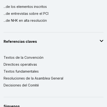
...de los elementos inscritos
...de entrevistas sobre el PCI
...de NHK en alta resolución
Referencias claves
Textos de la Convención
Directices operativas
Textos fundamentales
Resoluciones de la Asamblea General
Decisiones del Comité
Síguenos