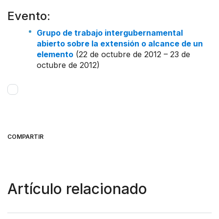
Evento:
Grupo de trabajo intergubernamental
abierto sobre la extensión o alcance de un
elemento
(22 de octubre de 2012 – 23 de
octubre de 2012)
COMPARTIR
Artículo relacionado