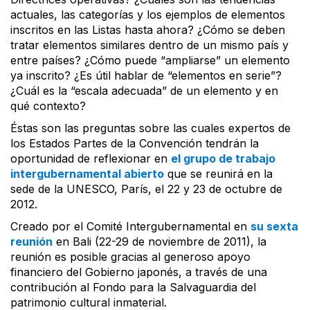
actuales, las categorías y los ejemplos de elementos
inscritos en las Listas hasta ahora? ¿Cómo se deben
tratar elementos similares dentro de un mismo país y
entre países? ¿Cómo puede “ampliarse” un elemento
ya inscrito? ¿Es útil hablar de “elementos en serie”?
¿Cuál es la “escala adecuada” de un elemento y en
qué contexto?
Éstas son las preguntas sobre las cuales expertos de
los Estados Partes de la Convención tendrán la
oportunidad de reflexionar en
el grupo de trabajo
intergubernamental abierto
que se reunirá en la
sede de la UNESCO, París, el 22 y 23 de octubre de
2012.
Creado por el Comité Intergubernamental en
su sexta
reunión
en Bali (22-29 de noviembre de 2011), la
reunión es posible gracias al generoso apoyo
financiero del Gobierno japonés, a través de una
contribución al Fondo para la Salvaguardia del
patrimonio cultural inmaterial.