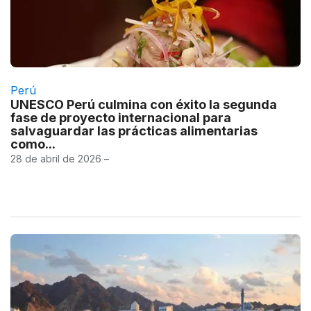
Perú
UNESCO Perú culmina con éxito la segunda
fase de proyecto internacional para
salvaguardar las prácticas alimentarias
como...
28 de abril de 2026 –