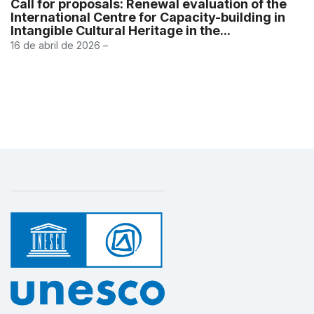
Call for proposals: Renewal evaluation of the
International Centre for Capacity-building in
Intangible Cultural Heritage in the...
16 de abril de 2026 –