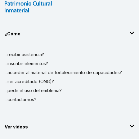
¿Cómo
...recibir asistencia?
...inscribir elementos?
...acceder al material de fortalecimiento de capacidades?
...ser acreditado (ONG)?
...pedir el uso del emblema?
...contactarnos?
Ver vídeos