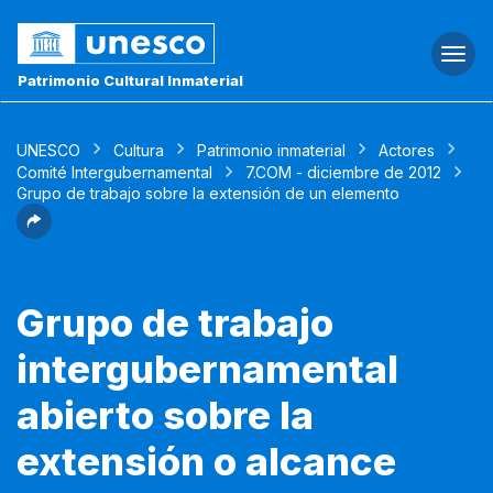
Togg
navi
Patrimonio Cultural Inmaterial
UNESCO
Cultura
Patrimonio inmaterial
Actores
Comité Intergubernamental
7.COM - diciembre de 2012
Grupo de trabajo sobre la extensión de un elemento
Grupo de trabajo
intergubernamental
abierto sobre la
extensión o alcance