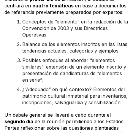
centrará en
cuatro temáticas
en base a documentos
de referencia previamente preparados por expertos:
Conceptos de “elemento” en la redacción de la
Convención de 2003 y sus Directrices
Operativas.
Balance de los elementos inscritos en las listas:
tendencias actuales, categorías y ejemplos.
Posibles enfoques al abordar “elementos
similares”: extensión de un elemento inscrito y
presentación de candidaturas de “elementos
en serie”.
¿“Adecuado” en qué contexto? Elementos del
patrimonio cultural inmaterial para inventarios,
inscripciones, salvaguardia y sensibilización.
Un debate general se llevará a cabo durante el
segundo día
de la reunión permitiendo a los Estados
Partes reflexionar sobre las cuestiones planteadas