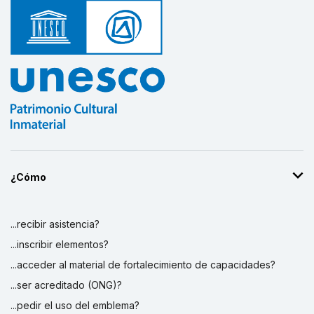
¿Cómo
...recibir asistencia?
...inscribir elementos?
...acceder al material de fortalecimiento de capacidades?
...ser acreditado (ONG)?
...pedir el uso del emblema?