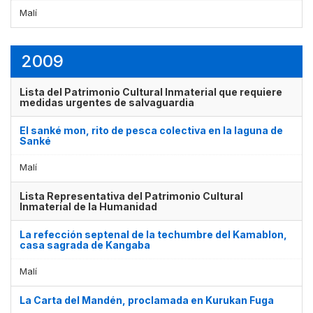
Malí
2009
Lista del Patrimonio Cultural Inmaterial que requiere
medidas urgentes de salvaguardia
El sanké mon, rito de pesca colectiva en la laguna de
Sanké
Malí
Lista Representativa del Patrimonio Cultural
Inmaterial de la Humanidad
La refección septenal de la techumbre del Kamablon,
casa sagrada de Kangaba
Malí
La Carta del Mandén, proclamada en Kurukan Fuga