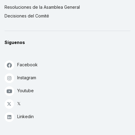
Resoluciones de la Asamblea General
Decisiones del Comité
Síguenos
Facebook
Instagram
Youtube
𝕏
Linkedin