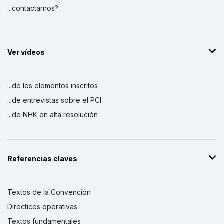
...contactarnos?
Ver vídeos
...de los elementos inscritos
...de entrevistas sobre el PCI
...de NHK en alta resolución
Referencias claves
Textos de la Convención
Directices operativas
Textos fundamentales