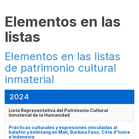
Elementos en las
listas
Elementos en las listas
de patrimonio cultural
inmaterial
2024
Lista Representativa del Patrimonio Cultural
Inmaterial de la Humanidad
Prácticas culturales y expresiones vinculadas al
balafón y kolintang en Malí, Burkina Faso, Côte d'Ivoire
e Indonesia