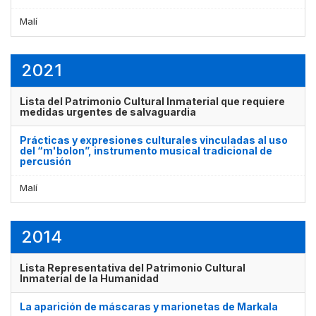
Malí
2021
Lista del Patrimonio Cultural Inmaterial que requiere
medidas urgentes de salvaguardia
Prácticas y expresiones culturales vinculadas al uso
del “m'bolon”, instrumento musical tradicional de
percusión
Malí
2014
Lista Representativa del Patrimonio Cultural
Inmaterial de la Humanidad
La aparición de máscaras y marionetas de Markala