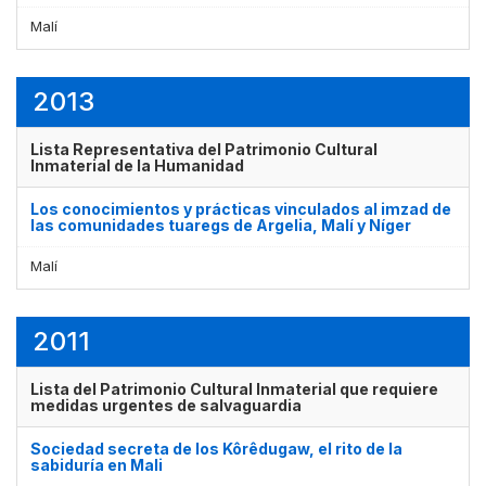
Malí
2013
Lista Representativa del Patrimonio Cultural
Inmaterial de la Humanidad
Los conocimientos y prácticas vinculados al imzad de
las comunidades tuaregs de Argelia, Malí y Níger
Malí
2011
Lista del Patrimonio Cultural Inmaterial que requiere
medidas urgentes de salvaguardia
Sociedad secreta de los Kôrêdugaw, el rito de la
sabiduría en Mali