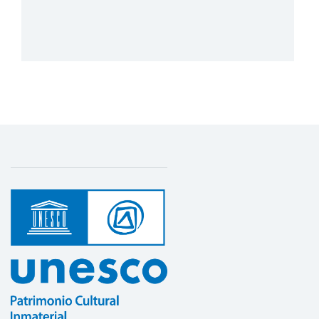
Más detalles