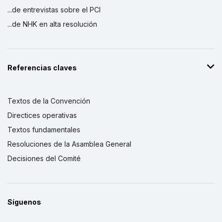
...de entrevistas sobre el PCI
...de NHK en alta resolución
Referencias claves
Textos de la Convención
Directices operativas
Textos fundamentales
Resoluciones de la Asamblea General
Decisiones del Comité
Síguenos