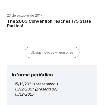
23 de octubre de 2017
The 2003 Convention reaches 175 State
Parties!
Últimas noticias y reuniones
Informe periódico
15/12/2021
(presentado )
15/12/2021
(presentado)
15/12/2027