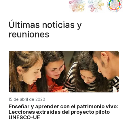
Últimas noticias y
reuniones
15 de abril de 2020
Enseñar y aprender con el patrimonio vivo:
Lecciones extraídas del proyecto piloto
UNESCO-UE