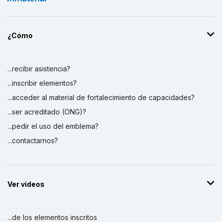
¿Cómo
...recibir asistencia?
...inscribir elementos?
...acceder al material de fortalecimiento de capacidades?
...ser acreditado (ONG)?
...pedir el uso del emblema?
...contactarnos?
Ver vídeos
...de los elementos inscritos