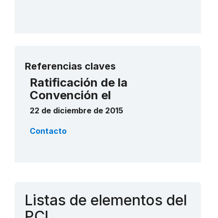
Más detalles
Referencias claves
Ratificación de la
Convención el
22 de diciembre de 2015
Contacto
Listas de elementos del
PCI