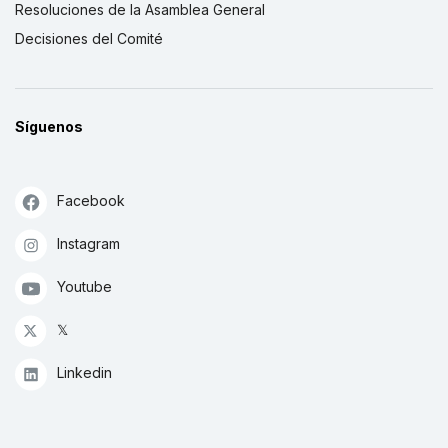
Resoluciones de la Asamblea General
Decisiones del Comité
Síguenos
Facebook
Instagram
Youtube
𝕏
Linkedin