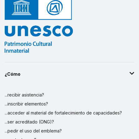
¿Cómo
...recibir asistencia?
...inscribir elementos?
...acceder al material de fortalecimiento de capacidades?
...ser acreditado (ONG)?
...pedir el uso del emblema?