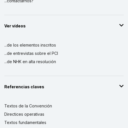
...contactarnos?
Ver vídeos
...de los elementos inscritos
...de entrevistas sobre el PCI
...de NHK en alta resolución
Referencias claves
Textos de la Convención
Directices operativas
Textos fundamentales