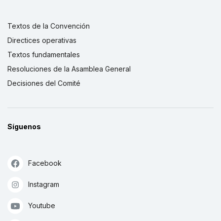
Textos de la Convención
Directices operativas
Textos fundamentales
Resoluciones de la Asamblea General
Decisiones del Comité
Síguenos
Facebook
Instagram
Youtube