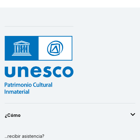
¿Cómo
...recibir asistencia?