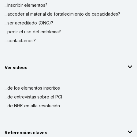
...inscribir elementos?
...acceder al material de fortalecimiento de capacidades?
...ser acreditado (ONG)?
...pedir el uso del emblema?
...contactarnos?
Ver vídeos
...de los elementos inscritos
...de entrevistas sobre el PCI
...de NHK en alta resolución
Referencias claves