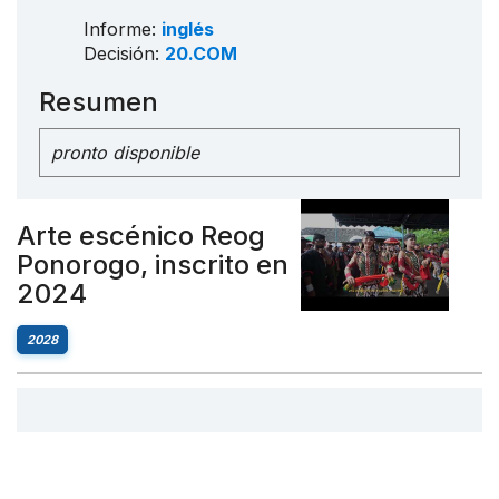
Informe:
inglés
Decisión:
20.COM
Resumen
pronto disponible
Arte escénico Reog
Ponorogo, inscrito en
2024
2028