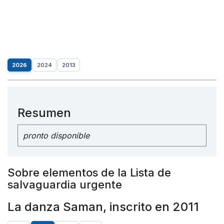
2026
2024
2013
Resumen
pronto disponible
Sobre elementos de la Lista de
salvaguardia urgente
La danza Saman, inscrito en 2011