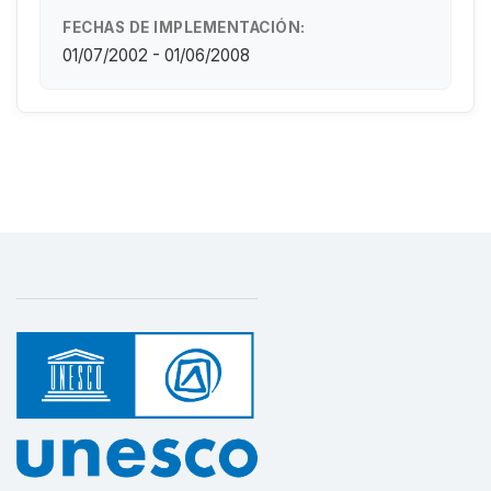
FECHAS DE IMPLEMENTACIÓN:
01/07/2002 - 01/06/2008