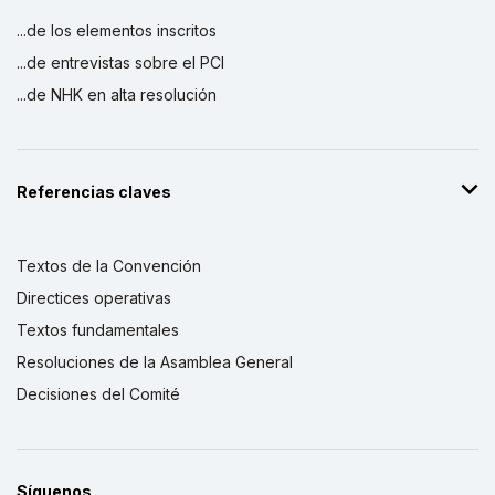
...de los elementos inscritos
...de entrevistas sobre el PCI
...de NHK en alta resolución
Referencias claves
Textos de la Convención
Directices operativas
Textos fundamentales
Resoluciones de la Asamblea General
Decisiones del Comité
Síguenos