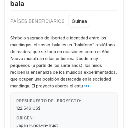
bala
PAÍSES BENEFICIARIOS:
Guinea
Símbolo sagrado de libertad e identidad entre los
mandingas, el sosso-bala es un “baláfono” o xilófono
de madera que se toca en ocasiones como el Año
Nuevo musulmán o los entierros. Desde muy
pequeños (a partir de los siete años), los niños
reciben la enseñanza de los músicos experimentados,
que ocupan una posición destacada en la sociedad
mandinga. El proyecto abarca el estu
›››
PRESUPUESTO DEL PROYECTO:
122.546 US$
ORIGEN:
Japan Funds-in-Trust