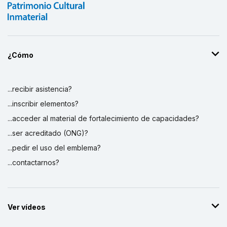
¿Cómo
...recibir asistencia?
...inscribir elementos?
...acceder al material de fortalecimiento de capacidades?
...ser acreditado (ONG)?
...pedir el uso del emblema?
...contactarnos?
Ver vídeos