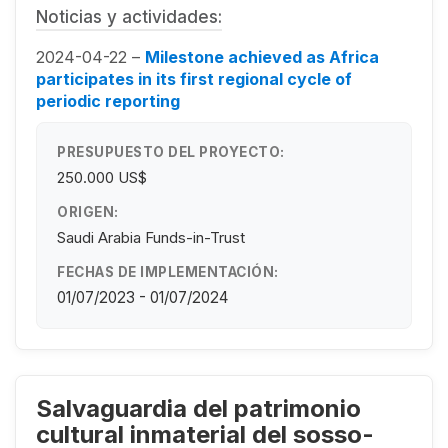
Noticias y actividades:
2024-04-22 –
Milestone achieved as Africa
participates in its first regional cycle of
periodic reporting
PRESUPUESTO DEL PROYECTO:
250.000 US$
ORIGEN:
Saudi Arabia Funds-in-Trust
FECHAS DE IMPLEMENTACIÓN:
01/07/2023 - 01/07/2024
Salvaguardia del patrimonio
cultural inmaterial del sosso-