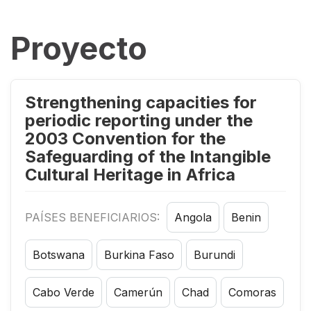
Proyecto
Strengthening capacities for
periodic reporting under the
2003 Convention for the
Safeguarding of the Intangible
Cultural Heritage in Africa
PAÍSES BENEFICIARIOS:
Angola
Benin
Botswana
Burkina Faso
Burundi
Cabo Verde
Camerún
Chad
Comoras