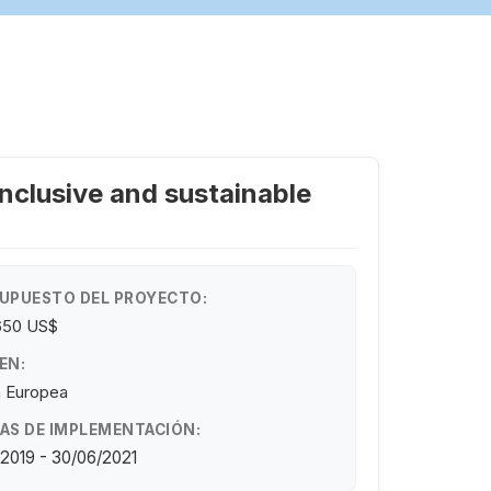
inclusive and sustainable
UPUESTO DEL PROYECTO:
650 US$
EN:
n Europea
AS DE IMPLEMENTACIÓN:
/2019 - 30/06/2021