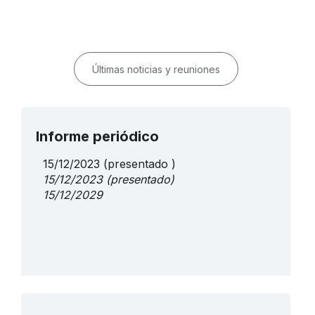
Últimas noticias y reuniones
Informe periódico
15/12/2023
(presentado )
15/12/2023
(presentado)
15/12/2029
Más detalles