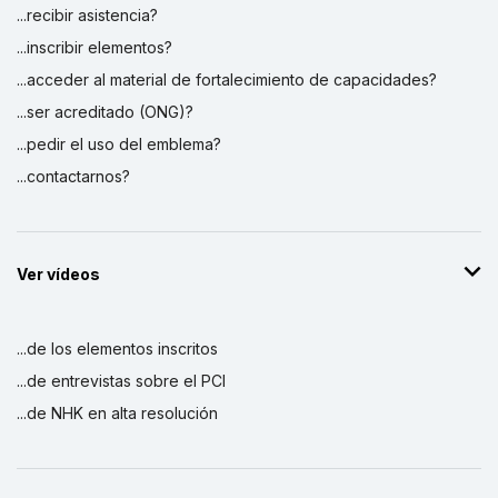
...recibir asistencia?
...inscribir elementos?
...acceder al material de fortalecimiento de capacidades?
...ser acreditado (ONG)?
...pedir el uso del emblema?
...contactarnos?
Ver vídeos
...de los elementos inscritos
...de entrevistas sobre el PCI
...de NHK en alta resolución