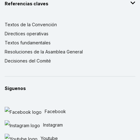
Referencias claves
Textos de la Convención
Directices operativas
Textos fundamentales
Resoluciones de la Asamblea General
Decisiones del Comité
Síguenos
Facebook
Instagram
Youtube