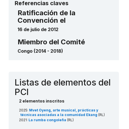
Referencias claves
Ratificación de la
Convención el
16 de julio de 2012
Miembro del Comité
Congo (2014 - 2018)
Contacto
Listas de elementos del
PCI
2 elementos inscritos
2025:
Mvet Oyeng, arte musical, prácticas y
técnicas asociadas a la comunidad Ekang
(RL)
2021:
La rumba congoleña
(RL)