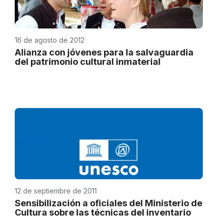
16 de agosto de 2012
Alianza con jóvenes para la salvaguardia
del patrimonio cultural inmaterial
12 de septiembre de 2011
Sensibilización a oficiales del Ministerio de
Cultura sobre las técnicas del inventario