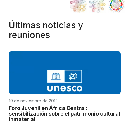
Últimas noticias y
reuniones
19 de noviembre de 2012
Foro Juvenil en África Central:
sensibilización sobre el patrimonio cultural
inmaterial