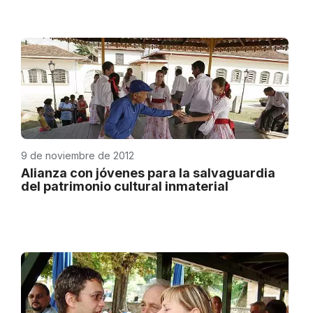
9 de noviembre de 2012
Alianza con jóvenes para la salvaguardia
del patrimonio cultural inmaterial