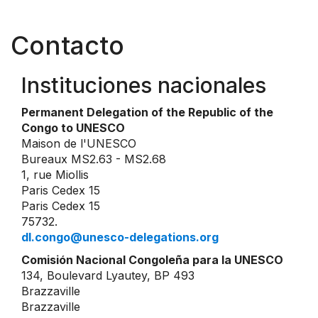
Contacto
Instituciones nacionales
Permanent Delegation of the Republic of the
Congo to UNESCO
Maison de l'UNESCO
Bureaux MS2.63 - MS2.68
1, rue Miollis
Paris Cedex 15
Paris Cedex 15
75732.
dl.congo@unesco-delegations.org
Comisión Nacional Congoleña para la UNESCO
134, Boulevard Lyautey, BP 493
Brazzaville
Brazzaville