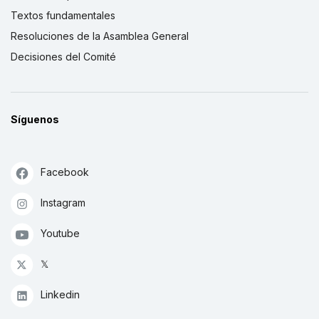
Textos fundamentales
Resoluciones de la Asamblea General
Decisiones del Comité
Síguenos
Facebook
Instagram
Youtube
𝕏
Linkedin