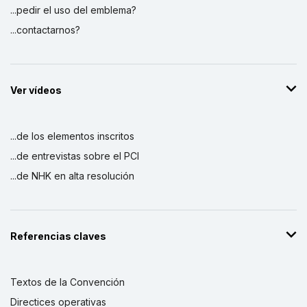
...pedir el uso del emblema?
...contactarnos?
Ver vídeos
...de los elementos inscritos
...de entrevistas sobre el PCI
...de NHK en alta resolución
Referencias claves
Textos de la Convención
Directices operativas