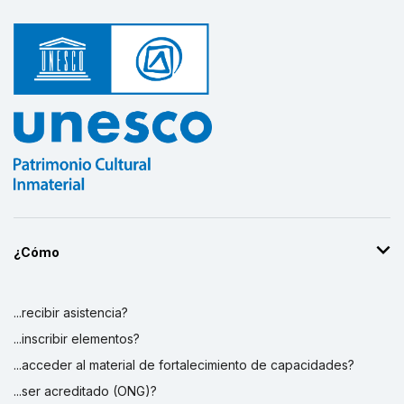
¿Cómo
...recibir asistencia?
...inscribir elementos?
...acceder al material de fortalecimiento de capacidades?
...ser acreditado (ONG)?