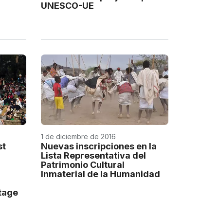
UNESCO-UE
1 de diciembre de 2016
st
Nuevas inscripciones en la
Lista Representativa del
Patrimonio Cultural
Inmaterial de la Humanidad
itage