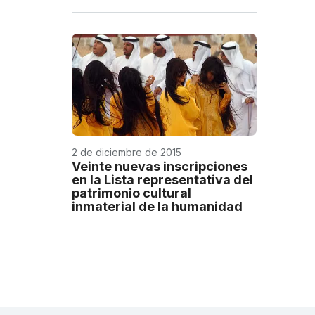
2 de diciembre de 2015
Veinte nuevas inscripciones
en la Lista representativa del
patrimonio cultural
inmaterial de la humanidad