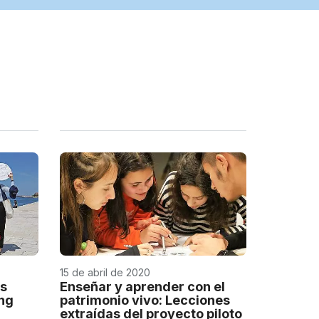
15 de abril de 2020
es
Enseñar y aprender con el
ing
patrimonio vivo: Lecciones
extraídas del proyecto piloto