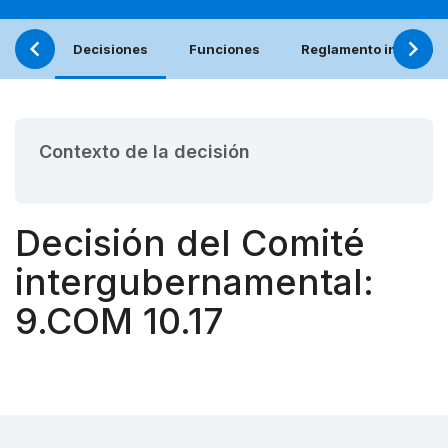
Decisiones
Funciones
Reglamento interno (e
Contexto de la decisión
Decisión del Comité
intergubernamental:
9.COM 10.17