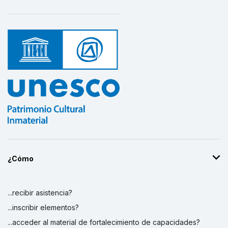
¿Cómo
...recibir asistencia?
...inscribir elementos?
...acceder al material de fortalecimiento de capacidades?