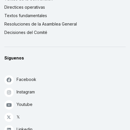
Directices operativas
Textos fundamentales
Resoluciones de la Asamblea General
Decisiones del Comité
Síguenos
Facebook
Instagram
Youtube
𝕏
Linkedin