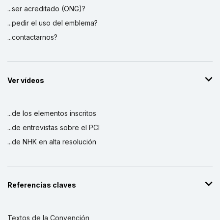
...ser acreditado (ONG)?
...pedir el uso del emblema?
...contactarnos?
Ver vídeos
...de los elementos inscritos
...de entrevistas sobre el PCI
...de NHK en alta resolución
Referencias claves
Textos de la Convención