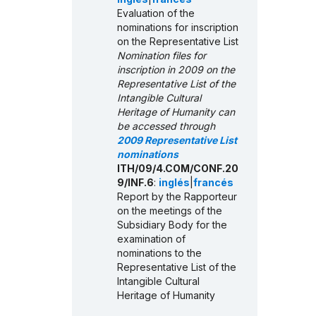
Evaluation of the
nominations for inscription
on the Representative List
Nomination files for
inscription in 2009 on the
Representative List of the
Intangible Cultural
Heritage of Humanity can
be accessed through
2009 Representative List
nominations
ITH/09/4.COM/CONF.20
9/INF.6
:
inglés
|
francés
Report by the Rapporteur
on the meetings of the
Subsidiary Body for the
examination of
nominations to the
Representative List of the
Intangible Cultural
Heritage of Humanity