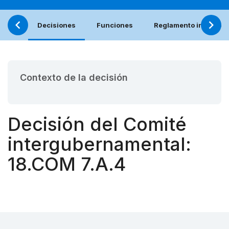
Decisiones
Funciones
Reglamento interno (e
Contexto de la decisión
Decisión del Comité
intergubernamental:
18.COM 7.A.4