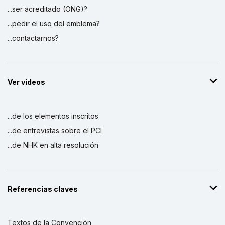
...ser acreditado (ONG)?
...pedir el uso del emblema?
...contactarnos?
Ver vídeos
...de los elementos inscritos
...de entrevistas sobre el PCI
...de NHK en alta resolución
Referencias claves
Textos de la Convención