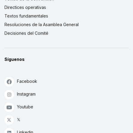
Directices operativas
Textos fundamentales
Resoluciones de la Asamblea General
Decisiones del Comité
Síguenos
Facebook
Instagram
Youtube
𝕏
Linkedin