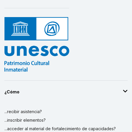
¿Cómo
...recibir asistencia?
...inscribir elementos?
...acceder al material de fortalecimiento de capacidades?