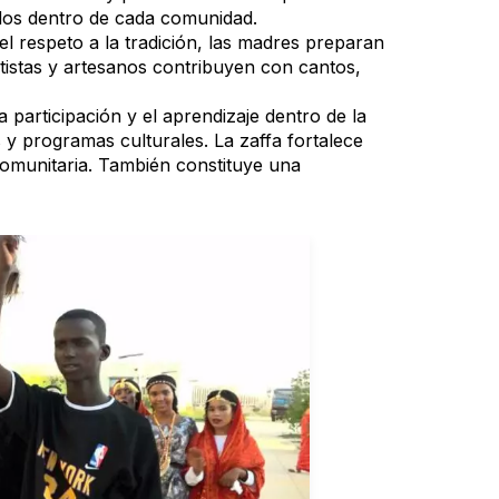
dos dentro de cada comunidad.
el respeto a la tradición, las madres preparan
tistas y artesanos contribuyen con cantos,
 participación y el aprendizaje dentro de la
 programas culturales. La zaffa fortalece
 comunitaria. También constituye una