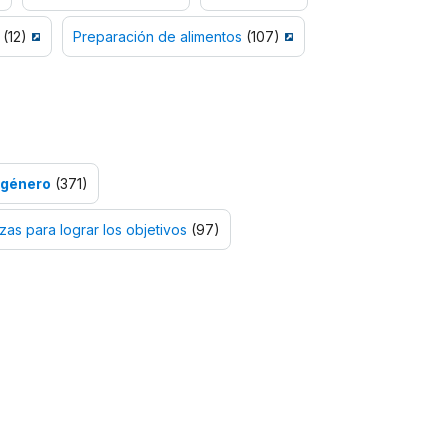
(12)
Preparación de alimentos
(107)
 género
(371)
zas para lograr los objetivos
(97)