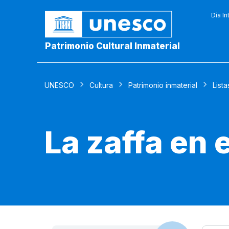
Día In
Patrimonio Cultural Inmaterial
UNESCO
Cultura
Patrimonio inmaterial
Lista
La zaffa en 