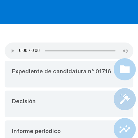
Expediente de candidatura n° 01716
Decisión
Informe periódico