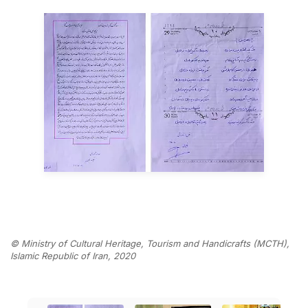
© Ministry of Cultural Heritage, Tourism and Handicrafts (MCTH),
Islamic Republic of Iran, 2020