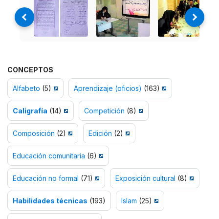
CONCEPTOS
Alfabeto
(5)
Aprendizaje (oficios)
(163)
Caligrafía
(14)
Competición
(8)
Composición
(2)
Edición
(2)
Educación comunitaria
(6)
Educación no formal
(71)
Exposición cultural
(8)
Habilidades técnicas
(193)
Islam
(25)