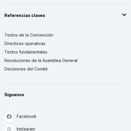
Referencias claves
Textos de la Convención
Directices operativas
Textos fundamentales
Resoluciones de la Asamblea General
Decisiones del Comité
Síguenos
Facebook
Instagram