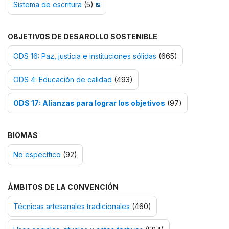
Sistema de escritura
(5)
OBJETIVOS DE DESAROLLO SOSTENIBLE
ODS 16: Paz, justicia e instituciones sólidas
(665)
ODS 4: Educación de calidad
(493)
ODS 17: Alianzas para lograr los objetivos
(97)
BIOMAS
No específico
(92)
ÁMBITOS DE LA CONVENCIÓN
Técnicas artesanales tradicionales
(460)