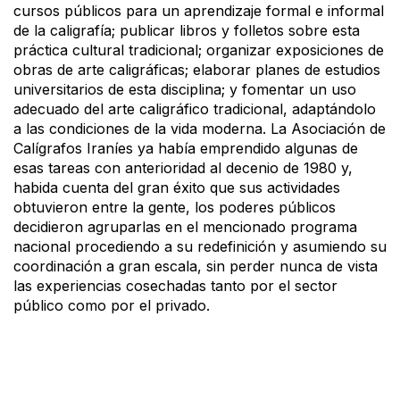
cursos públicos para un aprendizaje formal e informal
de la caligrafía; publicar libros y folletos sobre esta
práctica cultural tradicional; organizar exposiciones de
obras de arte caligráficas; elaborar planes de estudios
universitarios de esta disciplina; y fomentar un uso
adecuado del arte caligráfico tradicional, adaptándolo
a las condiciones de la vida moderna. La Asociación de
Calígrafos Iraníes ya había emprendido algunas de
esas tareas con anterioridad al decenio de 1980 y,
habida cuenta del gran éxito que sus actividades
obtuvieron entre la gente, los poderes públicos
decidieron agruparlas en el mencionado programa
nacional procediendo a su redefinición y asumiendo su
coordinación a gran escala, sin perder nunca de vista
las experiencias cosechadas tanto por el sector
público como por el privado.