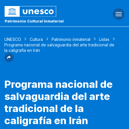
Togg
navi
Patrimonio Cultural Inmaterial
UNESCO
Cultura
Patrimonio inmaterial
Listas
Programa nacional de salvaguardia del arte tradicional de
la caligrafía en Irán
Programa nacional de
salvaguardia del arte
tradicional de la
caligrafía en Irán