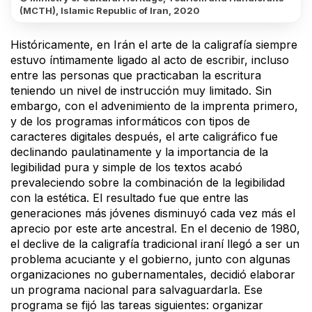
(MCTH), Islamic Republic of Iran, 2020
Históricamente, en Irán el arte de la caligrafía siempre
estuvo íntimamente ligado al acto de escribir, incluso
entre las personas que practicaban la escritura
teniendo un nivel de instrucción muy limitado. Sin
embargo, con el advenimiento de la imprenta primero,
y de los programas informáticos con tipos de
caracteres digitales después, el arte caligráfico fue
declinando paulatinamente y la importancia de la
legibilidad pura y simple de los textos acabó
prevaleciendo sobre la combinación de la legibilidad
con la estética. El resultado fue que entre las
generaciones más jóvenes disminuyó cada vez más el
aprecio por este arte ancestral. En el decenio de 1980,
el declive de la caligrafía tradicional iraní llegó a ser un
problema acuciante y el gobierno, junto con algunas
organizaciones no gubernamentales, decidió elaborar
un programa nacional para salvaguardarla. Ese
programa se fijó las tareas siguientes: organizar