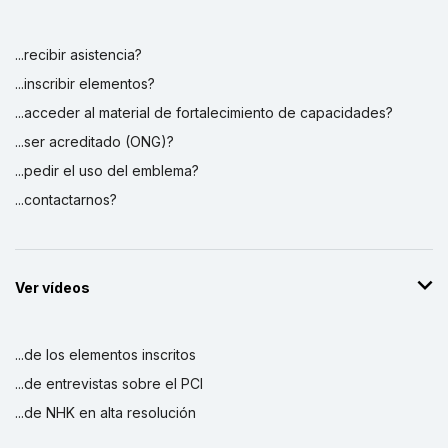
...recibir asistencia?
...inscribir elementos?
...acceder al material de fortalecimiento de capacidades?
...ser acreditado (ONG)?
...pedir el uso del emblema?
...contactarnos?
Ver vídeos
...de los elementos inscritos
...de entrevistas sobre el PCI
...de NHK en alta resolución