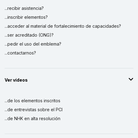
...recibir asistencia?
...inscribir elementos?
...acceder al material de fortalecimiento de capacidades?
...ser acreditado (ONG)?
...pedir el uso del emblema?
...contactarnos?
Ver vídeos
...de los elementos inscritos
...de entrevistas sobre el PCI
...de NHK en alta resolución