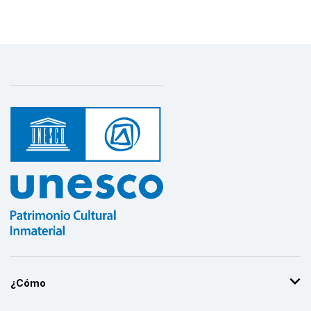
¿Cómo