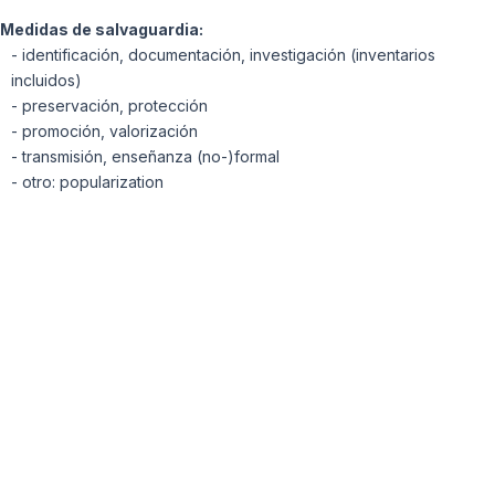
Medidas de salvaguardia:
- identificación, documentación, investigación (inventarios
incluidos)
- preservación, protección
- promoción, valorización
- transmisión, enseñanza (no-)formal
- otro: popularization