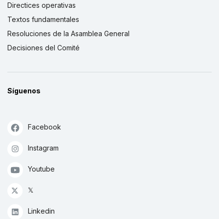
Directices operativas
Textos fundamentales
Resoluciones de la Asamblea General
Decisiones del Comité
Síguenos
Facebook
Instagram
Youtube
𝕏
Linkedin