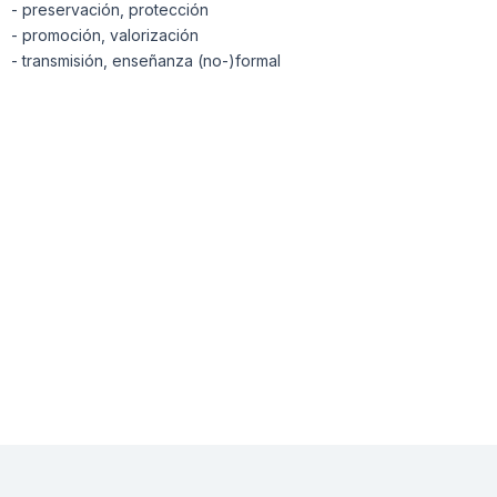
- preservación, protección
- promoción, valorización
- transmisión, enseñanza (no-)formal