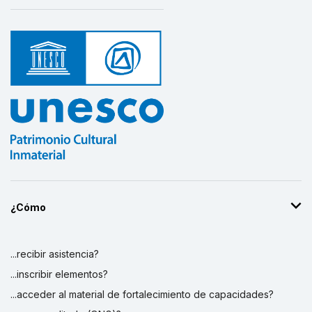
¿Cómo
...recibir asistencia?
...inscribir elementos?
...acceder al material de fortalecimiento de capacidades?