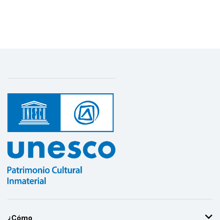
¿Cómo