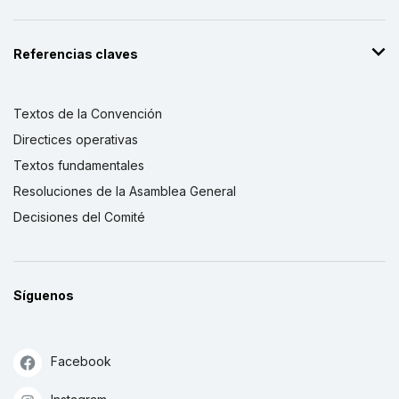
Referencias claves
Textos de la Convención
Directices operativas
Textos fundamentales
Resoluciones de la Asamblea General
Decisiones del Comité
Síguenos
Facebook