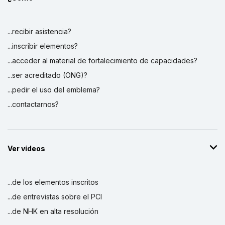
...recibir asistencia?
...inscribir elementos?
...acceder al material de fortalecimiento de capacidades?
...ser acreditado (ONG)?
...pedir el uso del emblema?
...contactarnos?
Ver vídeos
...de los elementos inscritos
...de entrevistas sobre el PCI
...de NHK en alta resolución