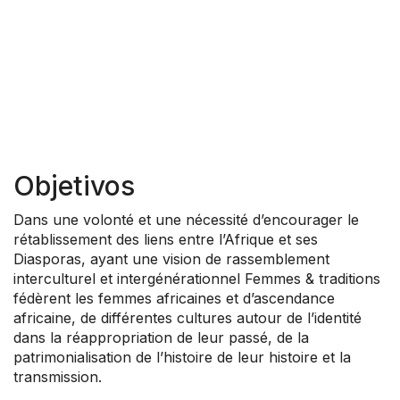
Objetivos
Dans une volonté et une nécessité d’encourager le
rétablissement des liens entre l’Afrique et ses
Diasporas, ayant une vision de rassemblement
interculturel et intergénérationnel Femmes & traditions
fédèrent les femmes africaines et d’ascendance
africaine, de différentes cultures autour de l’identité
dans la réappropriation de leur passé, de la
patrimonialisation de l’histoire de leur histoire et la
transmission.